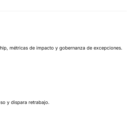
ership, métricas de impacto y gobernanza de excepciones.
aso y dispara retrabajo.