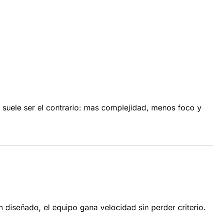
 suele ser el contrario: mas complejidad, menos foco y
 diseñado, el equipo gana velocidad sin perder criterio.