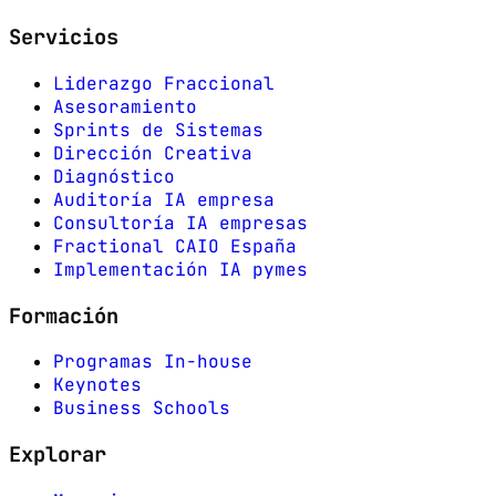
Servicios
Liderazgo Fraccional
Asesoramiento
Sprints de Sistemas
Dirección Creativa
Diagnóstico
Auditoría IA empresa
Consultoría IA empresas
Fractional CAIO España
Implementación IA pymes
Formación
Programas In-house
Keynotes
Business Schools
Explorar