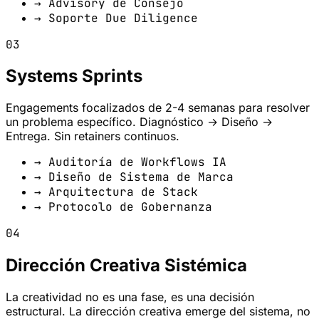
→ Advisory de Consejo
→ Soporte Due Diligence
03
Systems Sprints
Engagements focalizados de 2-4 semanas para resolver
un problema específico. Diagnóstico → Diseño →
Entrega. Sin retainers continuos.
→ Auditoría de Workflows IA
→ Diseño de Sistema de Marca
→ Arquitectura de Stack
→ Protocolo de Gobernanza
04
Dirección Creativa Sistémica
La creatividad no es una fase, es una decisión
estructural. La dirección creativa emerge del sistema, no