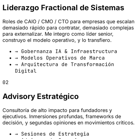
Liderazgo Fractional de Sistemas
Roles de CAIO / CMO / CTO para empresas que escalan
demasiado rápido para contratar, demasiado complejas
para externalizar. Me integro como líder senior,
construyo el modelo operativo, y lo transfiero.
→ Gobernanza IA & Infraestructura
→ Modelos Operativos de Marca
→ Arquitectura de Transformación
Digital
02
Advisory Estratégico
Consultoría de alto impacto para fundadores y
ejecutivos. Inmersiones profundas, frameworks de
decisión, y segundas opiniones en movimientos críticos.
→ Sesiones de Estrategia