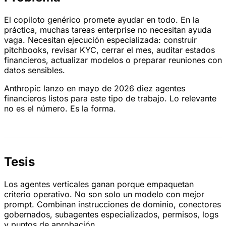
El copiloto genérico promete ayudar en todo. En la
práctica, muchas tareas enterprise no necesitan ayuda
vaga. Necesitan ejecución especializada: construir
pitchbooks, revisar KYC, cerrar el mes, auditar estados
financieros, actualizar modelos o preparar reuniones con
datos sensibles.
Anthropic lanzo en mayo de 2026 diez agentes
financieros listos para este tipo de trabajo. Lo relevante
no es el número. Es la forma.
Tesis
Los agentes verticales ganan porque empaquetan
criterio operativo. No son solo un modelo con mejor
prompt. Combinan instrucciones de dominio, conectores
gobernados, subagentes especializados, permisos, logs
y puntos de aprobación.