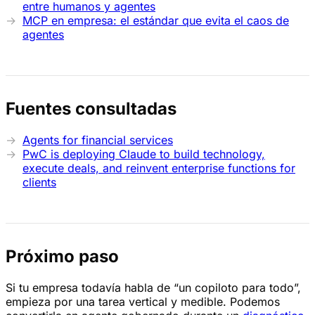
entre humanos y agentes
MCP en empresa: el estándar que evita el caos de
agentes
Fuentes consultadas
Agents for financial services
PwC is deploying Claude to build technology,
execute deals, and reinvent enterprise functions for
clients
Próximo paso
Si tu empresa todavía habla de “un copiloto para todo”,
empieza por una tarea vertical y medible. Podemos