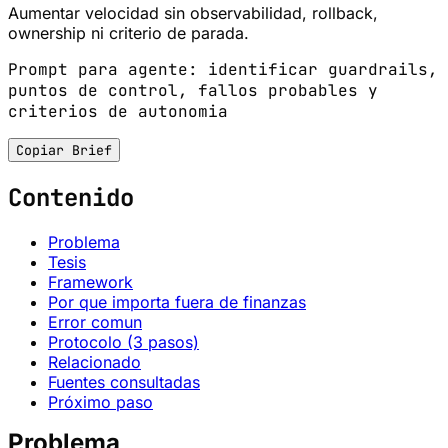
Aumentar velocidad sin observabilidad, rollback,
ownership ni criterio de parada.
Prompt para agente: identificar guardrails,
puntos de control, fallos probables y
criterios de autonomia
Copiar Brief
Contenido
Problema
Tesis
Framework
Por que importa fuera de finanzas
Error comun
Protocolo (3 pasos)
Relacionado
Fuentes consultadas
Próximo paso
Problema