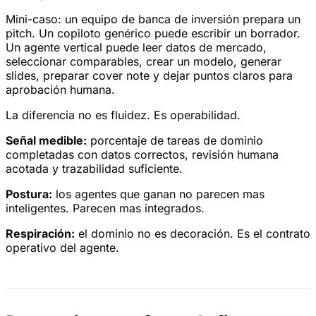
Mini-caso: un equipo de banca de inversión prepara un
pitch. Un copiloto genérico puede escribir un borrador.
Un agente vertical puede leer datos de mercado,
seleccionar comparables, crear un modelo, generar
slides, preparar cover note y dejar puntos claros para
aprobación humana.
La diferencia no es fluidez. Es operabilidad.
Señal medible:
porcentaje de tareas de dominio
completadas con datos correctos, revisión humana
acotada y trazabilidad suficiente.
Postura:
los agentes que ganan no parecen mas
inteligentes. Parecen mas integrados.
Respiración:
el dominio no es decoración. Es el contrato
operativo del agente.