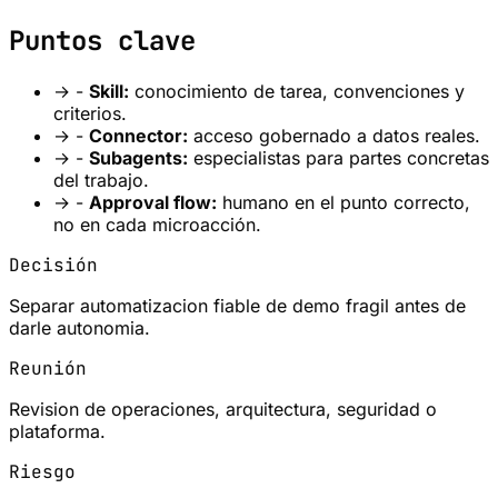
Puntos clave
→
-
Skill:
conocimiento de tarea, convenciones y
criterios.
→
-
Connector:
acceso gobernado a datos reales.
→
-
Subagents:
especialistas para partes concretas
del trabajo.
→
-
Approval flow:
humano en el punto correcto,
no en cada microacción.
Decisión
Separar automatizacion fiable de demo fragil antes de
darle autonomia.
Reunión
Revision de operaciones, arquitectura, seguridad o
plataforma.
Riesgo