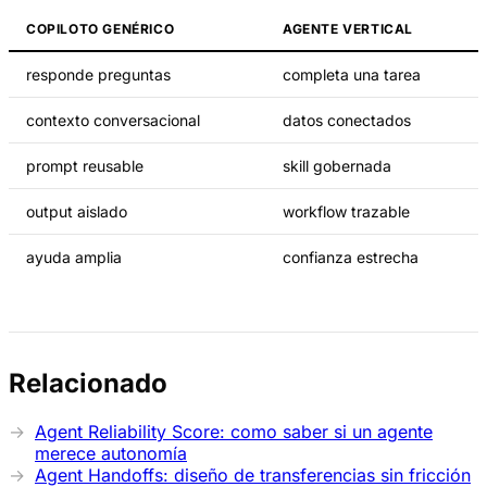
COPILOTO GENÉRICO
AGENTE VERTICAL
responde preguntas
completa una tarea
contexto conversacional
datos conectados
prompt reusable
skill gobernada
output aislado
workflow trazable
ayuda amplia
confianza estrecha
Relacionado
Agent Reliability Score: como saber si un agente
merece autonomía
Agent Handoffs: diseño de transferencias sin fricción