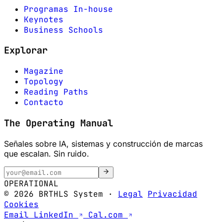
Programas In-house
Keynotes
Business Schools
Explorar
Magazine
Topology
Reading Paths
Contacto
The Operating Manual
Señales sobre IA, sistemas y construcción de marcas
que escalan. Sin ruido.
OPERATIONAL
© 2026 BRTHLS System
·
Legal
Privacidad
Cookies
Email
LinkedIn
Cal.com