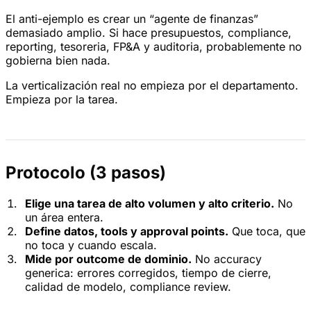
El anti-ejemplo es crear un “agente de finanzas”
demasiado amplio. Si hace presupuestos, compliance,
reporting, tesoreria, FP&A y auditoria, probablemente no
gobierna bien nada.
La verticalización real no empieza por el departamento.
Empieza por la tarea.
Protocolo (3 pasos)
Elige una tarea de alto volumen y alto criterio.
No
un área entera.
Define datos, tools y approval points.
Que toca, que
no toca y cuando escala.
Mide por outcome de dominio.
No accuracy
generica: errores corregidos, tiempo de cierre,
calidad de modelo, compliance review.