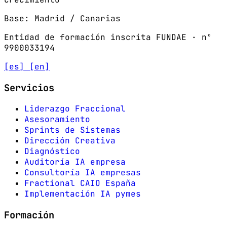
Base: Madrid / Canarias
Entidad de formación inscrita FUNDAE · nº
9900033194
[es]
[en]
Servicios
Liderazgo Fraccional
Asesoramiento
Sprints de Sistemas
Dirección Creativa
Diagnóstico
Auditoría IA empresa
Consultoría IA empresas
Fractional CAIO España
Implementación IA pymes
Formación