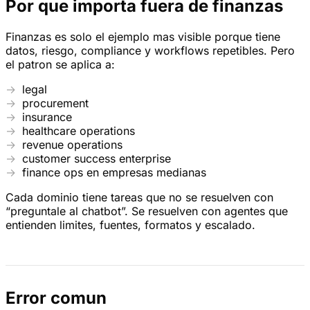
Por que importa fuera de finanzas
Finanzas es solo el ejemplo mas visible porque tiene
datos, riesgo, compliance y workflows repetibles. Pero
el patron se aplica a:
legal
procurement
insurance
healthcare operations
revenue operations
customer success enterprise
finance ops en empresas medianas
Cada dominio tiene tareas que no se resuelven con
“preguntale al chatbot”. Se resuelven con agentes que
entienden limites, fuentes, formatos y escalado.
Error comun