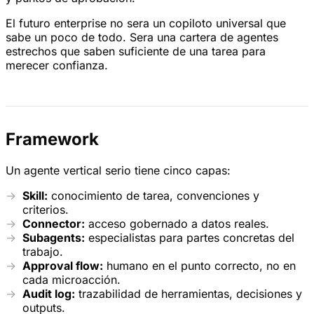
El futuro enterprise no sera un copiloto universal que
sabe un poco de todo. Sera una cartera de agentes
estrechos que saben suficiente de una tarea para
merecer confianza.
Framework
Un agente vertical serio tiene cinco capas:
Skill:
conocimiento de tarea, convenciones y
criterios.
Connector:
acceso gobernado a datos reales.
Subagents:
especialistas para partes concretas del
trabajo.
Approval flow:
humano en el punto correcto, no en
cada microacción.
Audit log:
trazabilidad de herramientas, decisiones y
outputs.