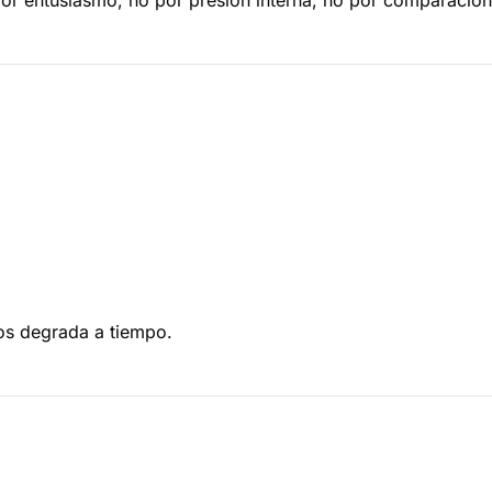
os degrada a tiempo.