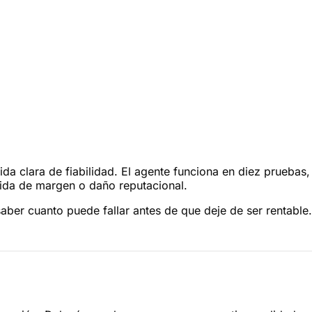
 clara de fiabilidad. El agente funciona en diez pruebas
dida de margen o daño reputacional.
saber cuanto puede fallar antes de que deje de ser rentable.