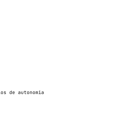
ios de autonomia