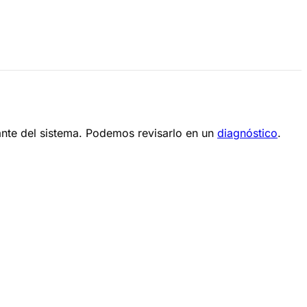
ante del sistema. Podemos revisarlo en un
diagnóstico
.