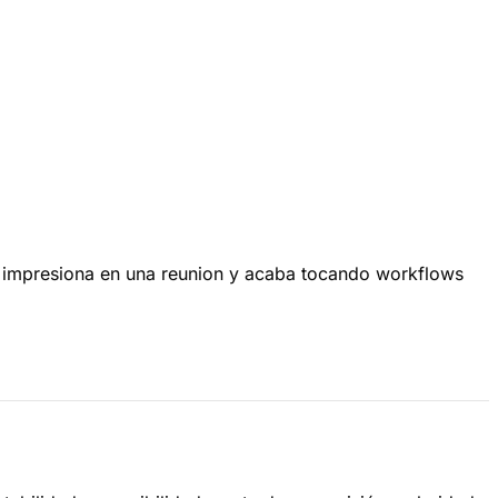
, impresiona en una reunion y acaba tocando workflows