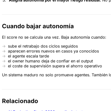
Cuando bajar autonomía
El score no se calcula una vez. Baja autonomía cuando:
sube el retrabajo dos ciclos seguidos
aparecen errores nuevos en casos ya conocidos
el agente escala tarde
el owner humano deja de confiar en el output
el coste de supervisión supera el ahorro operativo
Un sistema maduro no solo promueve agentes. También l
Relacionado