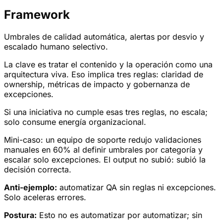
Framework
Umbrales de calidad automática, alertas por desvio y
escalado humano selectivo.
La clave es tratar el contenido y la operación como una
arquitectura viva. Eso implica tres reglas: claridad de
ownership, métricas de impacto y gobernanza de
excepciones.
Si una iniciativa no cumple esas tres reglas, no escala;
solo consume energía organizacional.
Mini-caso: un equipo de soporte redujo validaciones
manuales en 60% al definir umbrales por categoría y
escalar solo excepciones. El output no subió: subió la
decisión correcta.
Anti-ejemplo:
automatizar QA sin reglas ni excepciones.
Solo aceleras errores.
Postura:
Esto no es automatizar por automatizar; sin