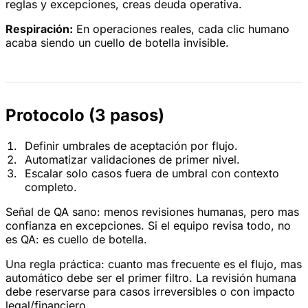
reglas y excepciones, creas deuda operativa.
Respiración:
En operaciones reales, cada clic humano
acaba siendo un cuello de botella invisible.
Protocolo (3 pasos)
Definir umbrales de aceptación por flujo.
Automatizar validaciones de primer nivel.
Escalar solo casos fuera de umbral con contexto
completo.
Señal de QA sano: menos revisiones humanas, pero mas
confianza en excepciones. Si el equipo revisa todo, no
es QA: es cuello de botella.
Una regla práctica: cuanto mas frecuente es el flujo, mas
automático debe ser el primer filtro. La revisión humana
debe reservarse para casos irreversibles o con impacto
legal/financiero.