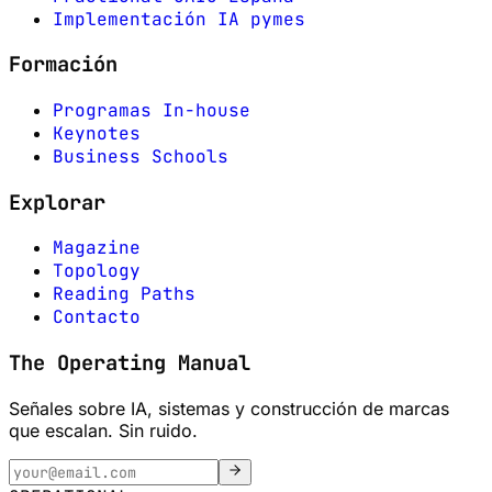
Implementación IA pymes
Formación
Programas In-house
Keynotes
Business Schools
Explorar
Magazine
Topology
Reading Paths
Contacto
The Operating Manual
Señales sobre IA, sistemas y construcción de marcas
que escalan. Sin ruido.