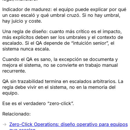
Indicador de madurez: el equipo puede explicar por qué
un caso escaló y qué umbral cruzó. Si no hay umbral,
hay juicio y coste.
Una regla de diseño: cuanto más crítico es el impacto,
más explícitos deben ser los umbrales y el contexto de
escalado. Si el QA depende de “intuición senior”, el
sistema nunca escala.
Cuando el QA es sano, la excepción se documenta y
mejora el sistema, no se convierte en trabajo manual
recurrente.
QA sin trazabilidad termina en escalados arbitrarios. La
regla debe vivir en el sistema, no en la memoria del
equipo.
Ese es el verdadero “zero‑click”.
Relacionado:
Zero-Click Operations: diseño operativo para equipos