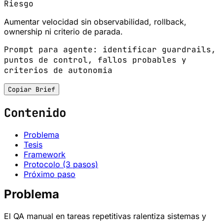
Riesgo
Aumentar velocidad sin observabilidad, rollback,
ownership ni criterio de parada.
Prompt para agente: identificar guardrails,
puntos de control, fallos probables y
criterios de autonomia
Copiar Brief
Contenido
Problema
Tesis
Framework
Protocolo (3 pasos)
Próximo paso
Problema
El QA manual en tareas repetitivas ralentiza sistemas y