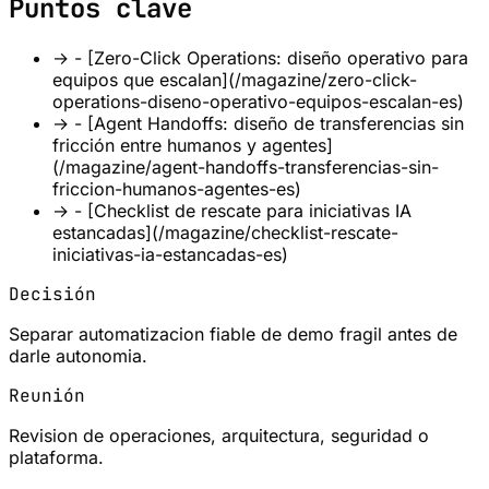
Puntos clave
→
- [Zero-Click Operations: diseño operativo para
equipos que escalan](/magazine/zero-click-
operations-diseno-operativo-equipos-escalan-es)
→
- [Agent Handoffs: diseño de transferencias sin
fricción entre humanos y agentes]
(/magazine/agent-handoffs-transferencias-sin-
friccion-humanos-agentes-es)
→
- [Checklist de rescate para iniciativas IA
estancadas](/magazine/checklist-rescate-
iniciativas-ia-estancadas-es)
Decisión
Separar automatizacion fiable de demo fragil antes de
darle autonomia.
Reunión
Revision de operaciones, arquitectura, seguridad o
plataforma.