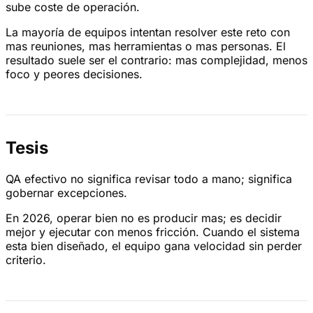
sube coste de operación.
La mayoría de equipos intentan resolver este reto con
mas reuniones, mas herramientas o mas personas. El
resultado suele ser el contrario: mas complejidad, menos
foco y peores decisiones.
Tesis
QA efectivo no significa revisar todo a mano; significa
gobernar excepciones.
En 2026, operar bien no es producir mas; es decidir
mejor y ejecutar con menos fricción. Cuando el sistema
esta bien diseñado, el equipo gana velocidad sin perder
criterio.