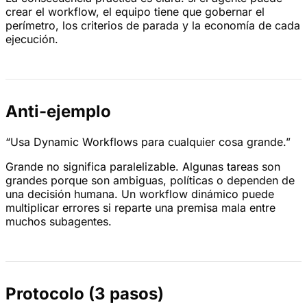
crear el workflow, el equipo tiene que gobernar el
perímetro, los criterios de parada y la economía de cada
ejecución.
Anti-ejemplo
“Usa Dynamic Workflows para cualquier cosa grande.”
Grande no significa paralelizable. Algunas tareas son
grandes porque son ambiguas, políticas o dependen de
una decisión humana. Un workflow dinámico puede
multiplicar errores si reparte una premisa mala entre
muchos subagentes.
Protocolo (3 pasos)