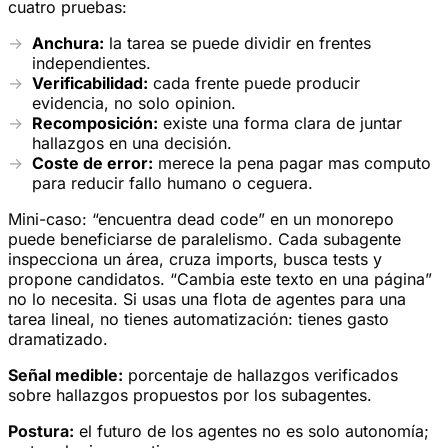
cuatro pruebas:
Anchura:
la tarea se puede dividir en frentes
independientes.
Verificabilidad:
cada frente puede producir
evidencia, no solo opinion.
Recomposición:
existe una forma clara de juntar
hallazgos en una decisión.
Coste de error:
merece la pena pagar mas computo
para reducir fallo humano o ceguera.
Mini-caso: “encuentra dead code” en un monorepo
puede beneficiarse de paralelismo. Cada subagente
inspecciona un área, cruza imports, busca tests y
propone candidatos. “Cambia este texto en una página”
no lo necesita. Si usas una flota de agentes para una
tarea lineal, no tienes automatización: tienes gasto
dramatizado.
Señal medible:
porcentaje de hallazgos verificados
sobre hallazgos propuestos por los subagentes.
Postura:
el futuro de los agentes no es solo autonomía;