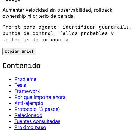
Aumentar velocidad sin observabilidad, rollback,
ownership ni criterio de parada.
Prompt para agente: identificar guardrails,
puntos de control, fallos probables y
criterios de autonomia
Copiar Brief
Contenido
Problema
Tesis
Framework
Por que importa ahora
Anti-ejemplo
Protocolo (3 pasos)
Relacionado
Fuentes consultadas
Próximo paso