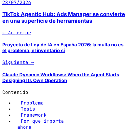
28/07/2026
TikTok Agentic Hub: Ads Manager se convierte
en una superficie de herramientas
← Anterior
Proyecto de Ley de IA en España 2026: la multa no es
el problema, el inventario sí
Siguiente →
Claude Dynamic Workflows: When the Agent Starts
Designing Its Own Operation
Contenido
Problema
Tesis
Framework
Por que importa
ahora