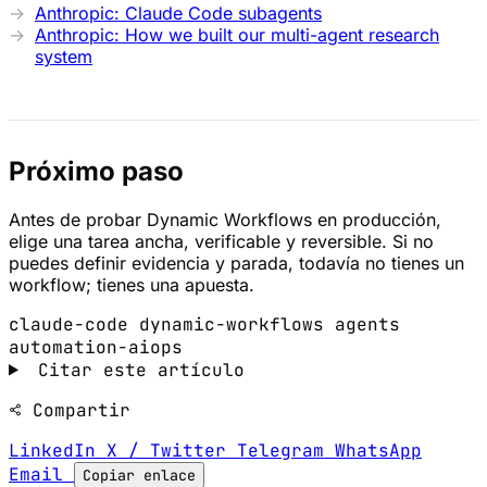
Anthropic: Claude Code subagents
Anthropic: How we built our multi-agent research
system
Próximo paso
Antes de probar Dynamic Workflows en producción,
elige una tarea ancha, verificable y reversible. Si no
puedes definir evidencia y parada, todavía no tienes un
workflow; tienes una apuesta.
claude-code
dynamic-workflows
agents
automation-aiops
Citar este artículo
Compartir
LinkedIn
X / Twitter
Telegram
WhatsApp
Email
Copiar enlace