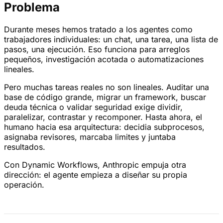
Problema
Durante meses hemos tratado a los agentes como
trabajadores individuales: un chat, una tarea, una lista de
pasos, una ejecución. Eso funciona para arreglos
pequeños, investigación acotada o automatizaciones
lineales.
Pero muchas tareas reales no son lineales. Auditar una
base de código grande, migrar un framework, buscar
deuda técnica o validar seguridad exige dividir,
paralelizar, contrastar y recomponer. Hasta ahora, el
humano hacia esa arquitectura: decidia subprocesos,
asignaba revisores, marcaba limites y juntaba
resultados.
Con Dynamic Workflows, Anthropic empuja otra
dirección: el agente empieza a diseñar su propia
operación.