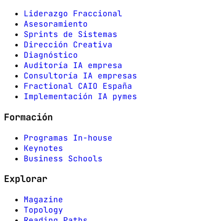
Liderazgo Fraccional
Asesoramiento
Sprints de Sistemas
Dirección Creativa
Diagnóstico
Auditoría IA empresa
Consultoría IA empresas
Fractional CAIO España
Implementación IA pymes
Formación
Programas In-house
Keynotes
Business Schools
Explorar
Magazine
Topology
Reading Paths