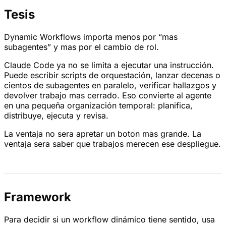
Tesis
Dynamic Workflows importa menos por “mas
subagentes” y mas por el cambio de rol.
Claude Code ya no se limita a ejecutar una instrucción.
Puede escribir scripts de orquestación, lanzar decenas o
cientos de subagentes en paralelo, verificar hallazgos y
devolver trabajo mas cerrado. Eso convierte al agente
en una pequeña organización temporal: planifica,
distribuye, ejecuta y revisa.
La ventaja no sera apretar un boton mas grande. La
ventaja sera saber que trabajos merecen ese despliegue.
Framework
Para decidir si un workflow dinámico tiene sentido, usa