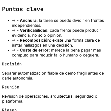
Puntos clave
→
-
Anchura:
la tarea se puede dividir en frentes
independientes.
→
-
Verificabilidad:
cada frente puede producir
evidencia, no solo opinion.
→
-
Recomposición:
existe una forma clara de
juntar hallazgos en una decisión.
→
-
Coste de error:
merece la pena pagar mas
computo para reducir fallo humano o ceguera.
Decisión
Separar automatizacion fiable de demo fragil antes de
darle autonomia.
Reunión
Revision de operaciones, arquitectura, seguridad o
plataforma.
Riesgo