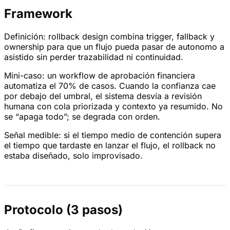
Framework
Definición: rollback design combina trigger, fallback y
ownership para que un flujo pueda pasar de autonomo a
asistido sin perder trazabilidad ni continuidad.
Mini-caso: un workflow de aprobación financiera
automatiza el 70% de casos. Cuando la confianza cae
por debajo del umbral, el sistema desvía a revisión
humana con cola priorizada y contexto ya resumido. No
se “apaga todo”; se degrada con orden.
Señal medible: si el tiempo medio de contención supera
el tiempo que tardaste en lanzar el flujo, el rollback no
estaba diseñado, solo improvisado.
Protocolo (3 pasos)