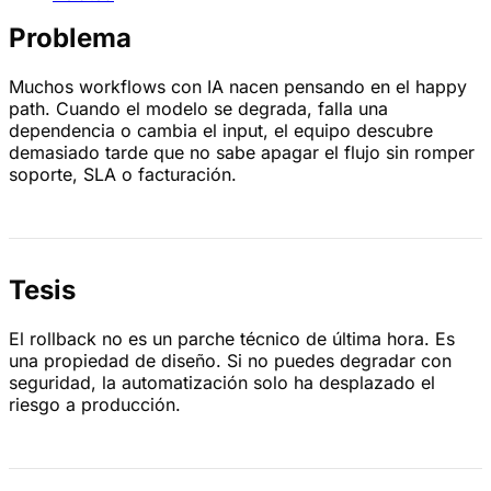
Problema
Muchos workflows con IA nacen pensando en el happy
path. Cuando el modelo se degrada, falla una
dependencia o cambia el input, el equipo descubre
demasiado tarde que no sabe apagar el flujo sin romper
soporte, SLA o facturación.
Tesis
El rollback no es un parche técnico de última hora. Es
una propiedad de diseño. Si no puedes degradar con
seguridad, la automatización solo ha desplazado el
riesgo a producción.