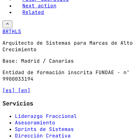
Next action
Related
BRTHLS
Arquitecto de Sistemas para Marcas de Alto
Crecimiento
Base: Madrid / Canarias
Entidad de formación inscrita FUNDAE · nº
9900033194
[es]
[en]
Servicios
Liderazgo Fraccional
Asesoramiento
Sprints de Sistemas
Dirección Creativa