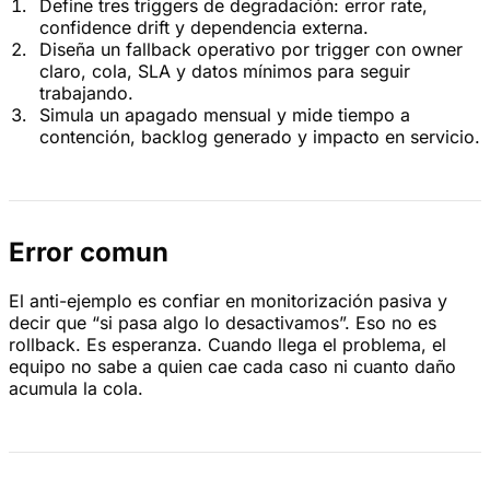
Define tres triggers de degradación: error rate,
confidence drift y dependencia externa.
Diseña un fallback operativo por trigger con owner
claro, cola, SLA y datos mínimos para seguir
trabajando.
Simula un apagado mensual y mide tiempo a
contención, backlog generado y impacto en servicio.
Error comun
El anti-ejemplo es confiar en monitorización pasiva y
decir que “si pasa algo lo desactivamos”. Eso no es
rollback. Es esperanza. Cuando llega el problema, el
equipo no sabe a quien cae cada caso ni cuanto daño
acumula la cola.