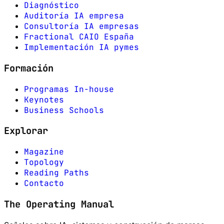
Diagnóstico
Auditoría IA empresa
Consultoría IA empresas
Fractional CAIO España
Implementación IA pymes
Formación
Programas In-house
Keynotes
Business Schools
Explorar
Magazine
Topology
Reading Paths
Contacto
The Operating Manual