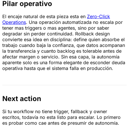
Pilar operativo
El encaje natural de esta pieza esta en
Zero-Click
Operations
. Una operación automatizada no escala por
tener mas triggers o mas agentes, sino por saber
degradar sin perder continuidad. Rollback design
convierte esa idea en disciplina: define quien absorbe el
trabajo cuando baja la confianza, que datos acompanan
la transferencia y cuanto backlog es tolerable antes de
afectar margen o servicio. Sin esa capa, la autonomía
aparente solo es una forma elegante de esconder deuda
operativa hasta que el sistema falla en producción.
Next action
Si tu workflow no tiene trigger, fallback y owner
escritos, todavía no esta listo para escalar. Lo primero
es probar como cae antes de presumir de autonomía.