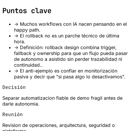
Puntos clave
→
Muchos workflows con IA nacen pensando en el
happy path.
→
El rollback no es un parche técnico de última
hora.
→
Definición: rollback design combina trigger,
fallback y ownership para que un flujo pueda pasar
de autonomo a asistido sin perder trazabilidad ni
continuidad..
→
El anti-ejemplo es confiar en monitorización
pasiva y decir que "si pasa algo lo desactivamos".
Decisión
Separar automatizacion fiable de demo fragil antes de
darle autonomia.
Reunión
Revision de operaciones, arquitectura, seguridad o
plataforma.