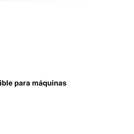
gible para máquinas