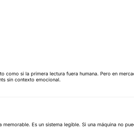
 como si la primera lectura fuera humana. Pero en mercados
ts sin contexto emocional.
memorable. Es un sistema legible. Si una máquina no puede 