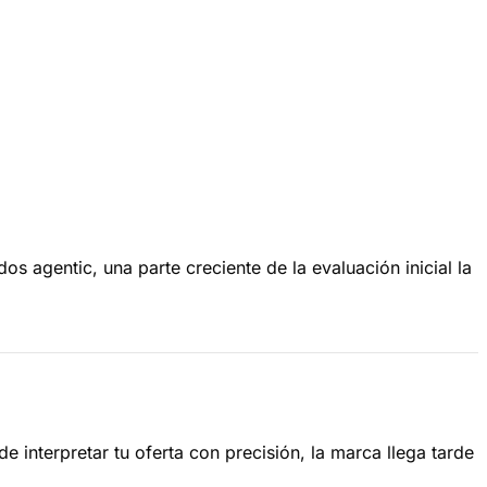
 agentic, una parte creciente de la evaluación inicial la
interpretar tu oferta con precisión, la marca llega tarde