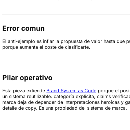
Error comun
El anti-ejemplo es inflar la propuesta de valor hasta que
porque aumenta el coste de clasificarte.
Pilar operativo
Esta pieza extiende
Brand System as Code
porque el posi
un sistema reutilizable: categoría explicita, claims verifi
marca deja de depender de interpretaciones heroicas y ga
detalle de copy. Es una propiedad del sistema de marca.