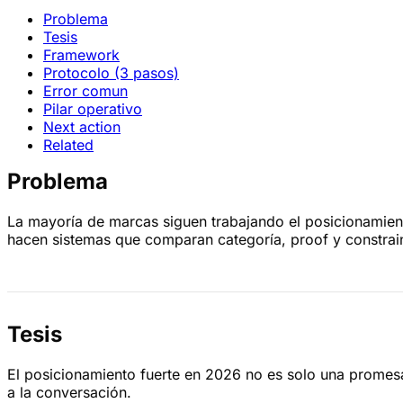
Problema
Tesis
Framework
Protocolo (3 pasos)
Error comun
Pilar operativo
Next action
Related
Problema
La mayoría de marcas siguen trabajando el posicionamiento
hacen sistemas que comparan categoría, proof y constrain
Tesis
El posicionamiento fuerte en 2026 no es solo una promesa 
a la conversación.