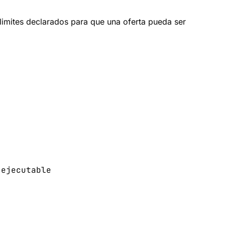
y limites declarados para que una oferta pueda ser
 ejecutable