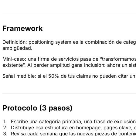
Framework
Definición: positioning system es la combinación de categ
ambigüedad.
Mini-caso: una firma de servicios pasa de “transformamo
existente”. Al perder amplitud gana inclusión: ahora un s
Señal medible: si el 50% de tus claims no pueden citar un
Protocolo (3 pasos)
Escribe una categoría primaria, una frase de exclusión
Distribuye esa estructura en homepage, pages clave, 
Revisa cada semana que las nuevas piezas de conten