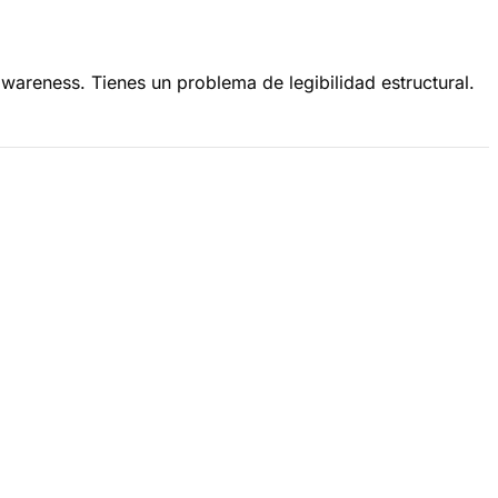
areness. Tienes un problema de legibilidad estructural.