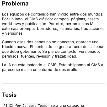
Problema
Los equipos de contenido han vivido entre dos mundos.
Por un lado, el CMS clásico: campos, páginas, assets,
workflows y publicación. Por otro, herramientas IA
externas: prompts, borradores, summaries, traducciones
y versiones.
Cuando esas dos capas no se conectan, aparece una
fricción nueva. El contenido se genera fuera del sistema
que debe gobernarlo. Se pierde contexto, versionado,
permisos, fuentes, revisión y trazabilidad.
La IA no esta matando al CMS. Esta obligando al CMS a
parecerse mas a un entorno de desarrollo.
Tesis
sera una categoría
AI DX for Content Teams