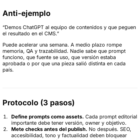
Anti-ejemplo
“Demos ChatGPT al equipo de contenidos y que peguen
el resultado en el CMS.”
Puede acelerar una semana. A medio plazo rompe
memoria, QA y trazabilidad. Nadie sabe que prompt
funciono, que fuente se uso, que versión estaba
aprobada o por que una pieza salió distinta en cada
país.
Protocolo (3 pasos)
Define prompts como assets.
Cada prompt editorial
importante debe tener versión, owner y objetivo.
Mete checks antes del publish.
No después. SEO,
accesibilidad, tono y factualidad deben bloquear