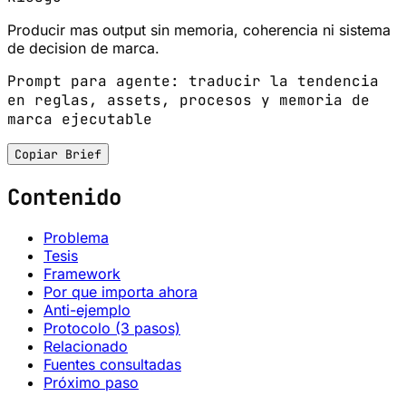
Producir mas output sin memoria, coherencia ni sistema
de decision de marca.
Prompt para agente: traducir la tendencia
en reglas, assets, procesos y memoria de
marca ejecutable
Copiar Brief
Contenido
Problema
Tesis
Framework
Por que importa ahora
Anti-ejemplo
Protocolo (3 pasos)
Relacionado
Fuentes consultadas
Próximo paso