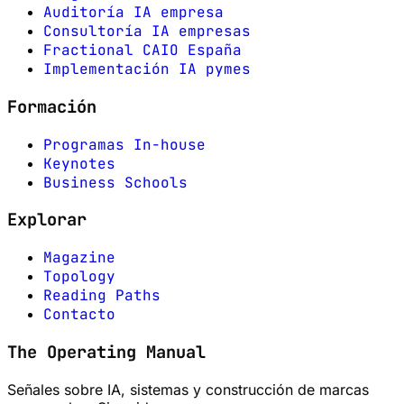
Auditoría IA empresa
Consultoría IA empresas
Fractional CAIO España
Implementación IA pymes
Formación
Programas In-house
Keynotes
Business Schools
Explorar
Magazine
Topology
Reading Paths
Contacto
The Operating Manual
Señales sobre IA, sistemas y construcción de marcas