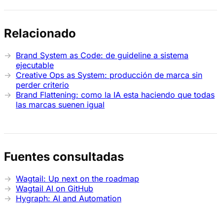
Relacionado
Brand System as Code: de guideline a sistema
ejecutable
Creative Ops as System: producción de marca sin
perder criterio
Brand Flattening: como la IA esta haciendo que todas
las marcas suenen igual
Fuentes consultadas
Wagtail: Up next on the roadmap
Wagtail AI on GitHub
Hygraph: AI and Automation