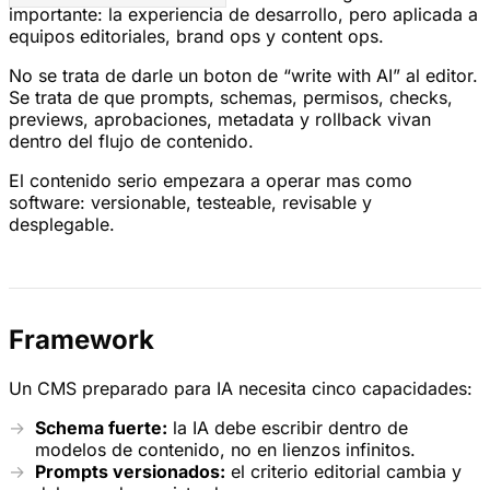
importante: la experiencia de desarrollo, pero aplicada a
equipos editoriales, brand ops y content ops.
No se trata de darle un boton de “write with AI” al editor.
Se trata de que prompts, schemas, permisos, checks,
previews, aprobaciones, metadata y rollback vivan
dentro del flujo de contenido.
El contenido serio empezara a operar mas como
software: versionable, testeable, revisable y
desplegable.
Framework
Un CMS preparado para IA necesita cinco capacidades:
Schema fuerte:
la IA debe escribir dentro de
modelos de contenido, no en lienzos infinitos.
Prompts versionados:
el criterio editorial cambia y