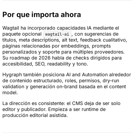
Por que importa ahora
Wagtail ha incorporado capacidades IA mediante el
paquete opcional
, con sugerencias de
wagtail-ai
titulos, meta descriptions, alt text, feedback cualitativo,
páginas relacionadas por embeddings, prompts
personalizados y soporte para múltiples proveedores.
Su roadmap de 2026 habla de checks dirigidos para
accesibilidad, SEO, readability y tono.
Hygraph también posiciona AI and Automation alrededor
de contenido estructurado, roles, permisos, dry-run
validation y generación on-brand basada en el content
model.
La dirección es consistente: el CMS deja de ser solo
editor y publicador. Empieza a ser runtime de
producción editorial asistida.