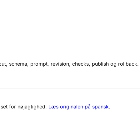
ut, schema, prompt, revision, checks, publish og rollback. 
set for nøjagtighed.
Læs originalen på spansk
.