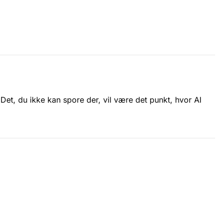
Det, du ikke kan spore der, vil være det punkt, hvor AI