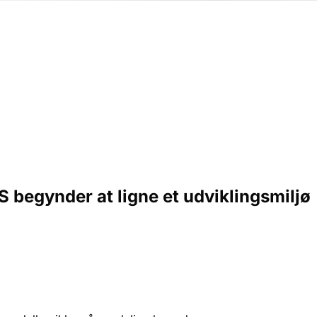
 begynder at ligne et udviklingsmiljø