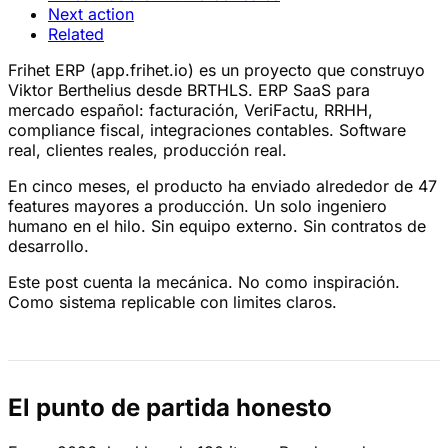
Next action
Related
Frihet ERP (app.frihet.io) es un proyecto que construyo
Viktor Berthelius desde BRTHLS. ERP SaaS para
mercado español: facturación, VeriFactu, RRHH,
compliance fiscal, integraciones contables. Software
real, clientes reales, producción real.
En cinco meses, el producto ha enviado alrededor de 47
features mayores a producción. Un solo ingeniero
humano en el hilo. Sin equipo externo. Sin contratos de
desarrollo.
Este post cuenta la mecánica. No como inspiración.
Como sistema replicable con limites claros.
El punto de partida honesto