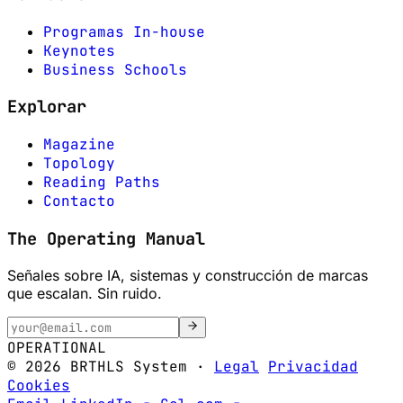
Programas In-house
Keynotes
Business Schools
Explorar
Magazine
Topology
Reading Paths
Contacto
The Operating Manual
Señales sobre IA, sistemas y construcción de marcas
que escalan. Sin ruido.
OPERATIONAL
© 2026 BRTHLS System
·
Legal
Privacidad
Cookies