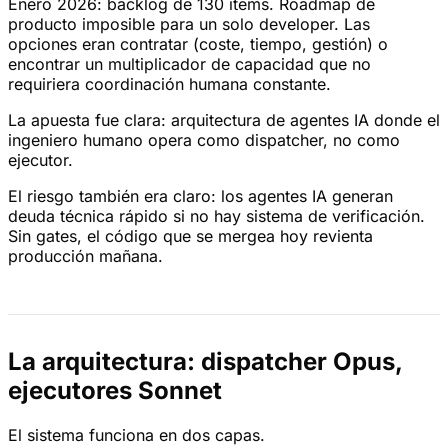
Enero 2026: backlog de 130 items. Roadmap de
producto imposible para un solo developer. Las
opciones eran contratar (coste, tiempo, gestión) o
encontrar un multiplicador de capacidad que no
requiriera coordinación humana constante.
La apuesta fue clara: arquitectura de agentes IA donde el
ingeniero humano opera como dispatcher, no como
ejecutor.
El riesgo también era claro: los agentes IA generan
deuda técnica rápido si no hay sistema de verificación.
Sin gates, el código que se mergea hoy revienta
producción mañana.
La arquitectura: dispatcher Opus,
ejecutores Sonnet
El sistema funciona en dos capas.