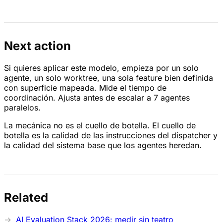
Next action
Si quieres aplicar este modelo, empieza por un solo
agente, un solo worktree, una sola feature bien definida
con superficie mapeada. Mide el tiempo de
coordinación. Ajusta antes de escalar a 7 agentes
paralelos.
La mecánica no es el cuello de botella. El cuello de
botella es la calidad de las instrucciones del dispatcher y
la calidad del sistema base que los agentes heredan.
Related
AI Evaluation Stack 2026: medir sin teatro