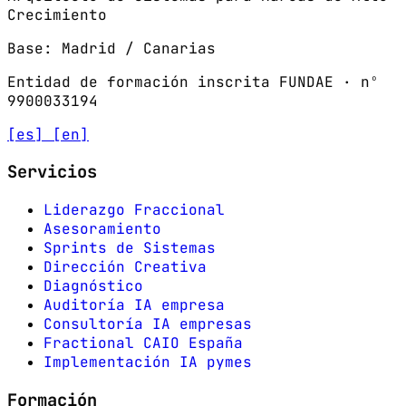
Crecimiento
Base: Madrid / Canarias
Entidad de formación inscrita FUNDAE · nº
9900033194
[es]
[en]
Servicios
Liderazgo Fraccional
Asesoramiento
Sprints de Sistemas
Dirección Creativa
Diagnóstico
Auditoría IA empresa
Consultoría IA empresas
Fractional CAIO España
Implementación IA pymes
Formación