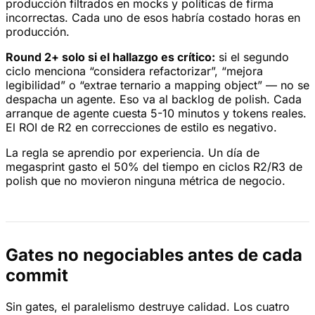
producción filtrados en mocks y políticas de firma
incorrectas. Cada uno de esos habría costado horas en
producción.
Round 2+ solo si el hallazgo es crítico:
si el segundo
ciclo menciona “considera refactorizar”, “mejora
legibilidad” o “extrae ternario a mapping object” — no se
despacha un agente. Eso va al backlog de polish. Cada
arranque de agente cuesta 5-10 minutos y tokens reales.
El ROI de R2 en correcciones de estilo es negativo.
La regla se aprendio por experiencia. Un día de
megasprint gasto el 50% del tiempo en ciclos R2/R3 de
polish que no movieron ninguna métrica de negocio.
Gates no negociables antes de cada
commit
Sin gates, el paralelismo destruye calidad. Los cuatro