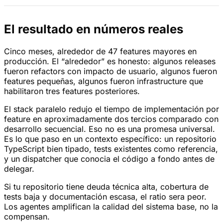
El resultado en números reales
Cinco meses, alrededor de 47 features mayores en
producción. El “alrededor” es honesto: algunos releases
fueron refactors con impacto de usuario, algunos fueron
features pequeñas, algunos fueron infrastructure que
habilitaron tres features posteriores.
El stack paralelo redujo el tiempo de implementación por
feature en aproximadamente dos tercios comparado con
desarrollo secuencial. Eso no es una promesa universal.
Es lo que paso en un contexto específico: un repositorio
TypeScript bien tipado, tests existentes como referencia,
y un dispatcher que conocia el código a fondo antes de
delegar.
Si tu repositorio tiene deuda técnica alta, cobertura de
tests baja y documentación escasa, el ratio sera peor.
Los agentes amplifican la calidad del sistema base, no la
compensan.