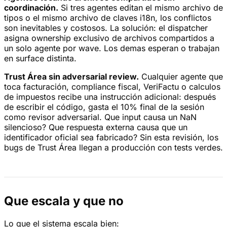
coordinación.
Si tres agentes editan el mismo archivo de
tipos o el mismo archivo de claves i18n, los conflictos
son inevitables y costosos. La solución: el dispatcher
asigna ownership exclusivo de archivos compartidos a
un solo agente por wave. Los demas esperan o trabajan
en surface distinta.
Trust Área sin adversarial review.
Cualquier agente que
toca facturación, compliance fiscal, VeriFactu o calculos
de impuestos recibe una instrucción adicional: después
de escribir el código, gasta el 10% final de la sesión
como revisor adversarial. Que input causa un NaN
silencioso? Que respuesta externa causa que un
identificador oficial sea fabricado? Sin esta revisión, los
bugs de Trust Área llegan a producción con tests verdes.
Que escala y que no
Lo que el sistema escala bien: