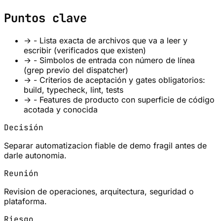
Puntos clave
→
- Lista exacta de archivos que va a leer y
escribir (verificados que existen)
→
- Simbolos de entrada con número de línea
(grep previo del dispatcher)
→
- Criterios de aceptación y gates obligatorios:
build, typecheck, lint, tests
→
- Features de producto con superficie de código
acotada y conocida
Decisión
Separar automatizacion fiable de demo fragil antes de
darle autonomia.
Reunión
Revision de operaciones, arquitectura, seguridad o
plataforma.
Riesgo