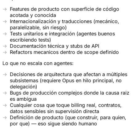
Features de producto con superficie de código
acotada y conocida
Internacionalización y traducciones (mecánico,
paralelizable, sin riesgo)
Tests unitarios e integración (agentes buenos
escribiendo tests)
Documentación técnica y stubs de API
Refactors mecanicos dentro de scope definido
Lo que no escala con agentes:
Decisiones de arquitectura que afectan a múltiples
subsistemas (requiere Opus en hilo principal, no
delegación)
Bugs de producción complejos donde la causa raiz
es ambigua
Cualquier cosa que toque billing real, contratos,
datos sensibles sin supervisión directa
Definición de producto (que construir, para quien,
por que) — eso sigue siendo humano