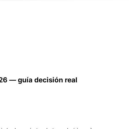
26 — guía decisión real