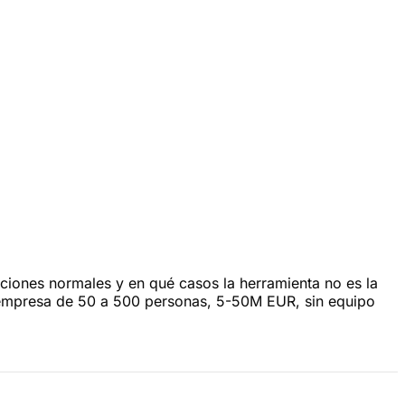
aciones normales y en qué casos la herramienta no es la
: empresa de 50 a 500 personas, 5-50M EUR, sin equipo