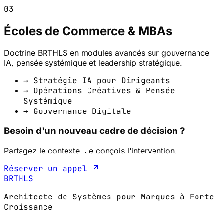
03
Écoles de Commerce & MBAs
Doctrine BRTHLS en modules avancés sur gouvernance
IA, pensée systémique et leadership stratégique.
→ Stratégie IA pour Dirigeants
→ Opérations Créatives & Pensée
Systémique
→ Gouvernance Digitale
Besoin d'un nouveau cadre de décision ?
Partagez le contexte. Je conçois l'intervention.
Réserver un appel
BRTHLS
Architecte de Systèmes pour Marques à Forte
Croissance