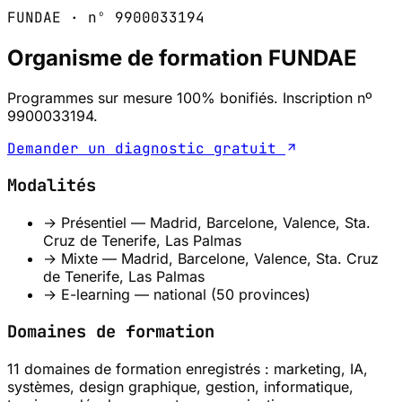
FUNDAE · nº 9900033194
Organisme de formation FUNDAE
Programmes sur mesure 100% bonifiés. Inscription nº
9900033194.
Demander un diagnostic gratuit
Modalités
→ Présentiel — Madrid, Barcelone, Valence, Sta.
Cruz de Tenerife, Las Palmas
→ Mixte — Madrid, Barcelone, Valence, Sta. Cruz
de Tenerife, Las Palmas
→ E-learning — national (50 provinces)
Domaines de formation
11 domaines de formation enregistrés : marketing, IA,
systèmes, design graphique, gestion, informatique,