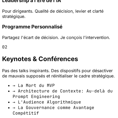
Leadership à l'Ère de l'IA
Pour dirigeants. Qualité de décision, levier et clarté
stratégique.
Programme Personnalisé
Partagez l'écart de décision. Je conçois l'intervention.
02
Keynotes & Conférences
Pas des talks inspirants. Des dispositifs pour désactiver
de mauvais supposés et réinitialiser le cadre stratégique.
→ La Mort du MVP
→ Architecture de Contexte: Au-delà du
Prompt Engineering
→ L'Audience Algorithmique
→ La Gouvernance comme Avantage
Compétitif