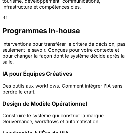
tourisme, développement, communications,
infrastructure et compétences clés.
01
Programmes In-house
Interventions pour transférer le critère de décision, pas
seulement le savoir. Conçues pour votre contexte et
pour changer la façon dont le système décide après la
salle.
IA pour Équipes Créatives
Des outils aux workflows. Comment intégrer l'IA sans
perdre le craft.
Design de Modèle Opérationnel
Construire le système qui construit la marque.
Gouvernance, workflows et automatisation.