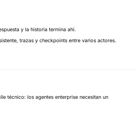
uesta y la historia termina ahí.
istente, trazas y checkpoints entre varios actores.
 técnico: los agentes enterprise necesitan un