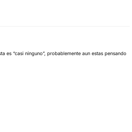
esta es “casi ninguno”, probablemente aun estas pensando