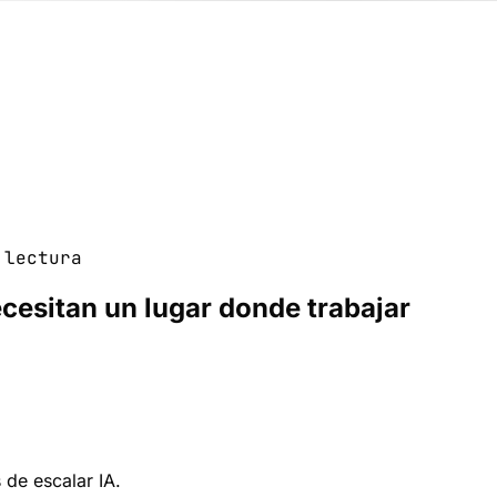
lectura
cesitan un lugar donde trabajar
 de escalar IA.