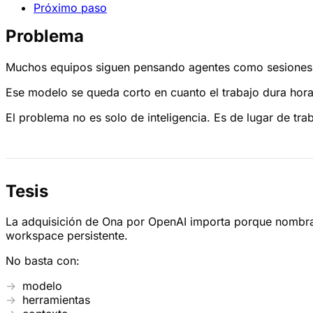
Próximo paso
Problema
Muchos equipos siguen pensando agentes como sesiones. Ar
Ese modelo se queda corto en cuanto el trabajo dura horas
El problema no es solo de inteligencia. Es de lugar de tra
Tesis
La adquisición de Ona por OpenAI importa porque nombra 
workspace persistente.
No basta con:
modelo
herramientas