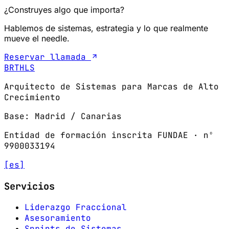
¿Construyes algo que importa?
Hablemos de sistemas, estrategia y lo que realmente
mueve el needle.
Reservar llamada
BRTHLS
Arquitecto de Sistemas para Marcas de Alto
Crecimiento
Base: Madrid / Canarias
Entidad de formación inscrita FUNDAE · nº
9900033194
[es]
Servicios
Liderazgo Fraccional
Asesoramiento
Sprints de Sistemas