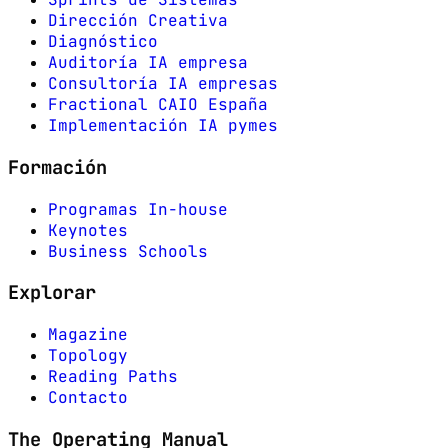
Dirección Creativa
Diagnóstico
Auditoría IA empresa
Consultoría IA empresas
Fractional CAIO España
Implementación IA pymes
Formación
Programas In-house
Keynotes
Business Schools
Explorar
Magazine
Topology
Reading Paths
Contacto
The Operating Manual