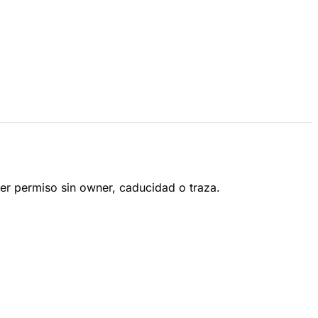
ier permiso sin owner, caducidad o traza.