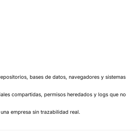
repositorios, bases de datos, navegadores y sistemas
ciales compartidas, permisos heredados y logs que no
una empresa sin trazabilidad real.