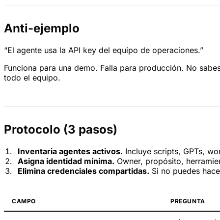
Anti-ejemplo
“El agente usa la API key del equipo de operaciones.”
Funciona para una demo. Falla para producción. No sabes
todo el equipo.
Protocolo (3 pasos)
Inventaria agentes activos.
Incluye scripts, GPTs, wo
Asigna identidad mínima.
Owner, propósito, herramien
Elimina credenciales compartidas.
Si no puedes hacer
CAMPO
PREGUNTA