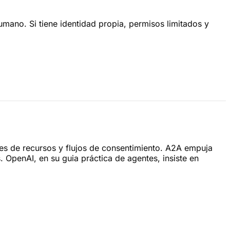
umano. Si tiene identidad propia, permisos limitados y
res de recursos y flujos de consentimiento. A2A empuja
OpenAI, en su guia práctica de agentes, insiste en