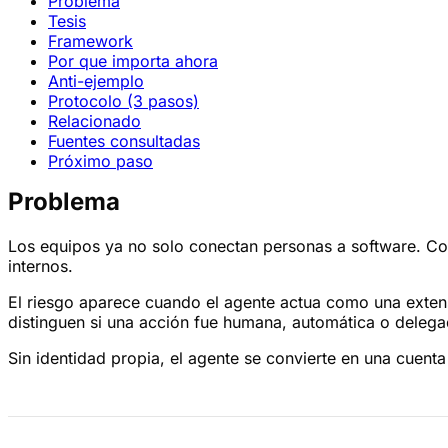
Problema
Tesis
Framework
Por que importa ahora
Anti-ejemplo
Protocolo (3 pasos)
Relacionado
Fuentes consultadas
Próximo paso
Problema
Los equipos ya no solo conectan personas a software. Co
internos.
El riesgo aparece cuando el agente actua como una exten
distinguen si una acción fue humana, automática o delega
Sin identidad propia, el agente se convierte en una cuent