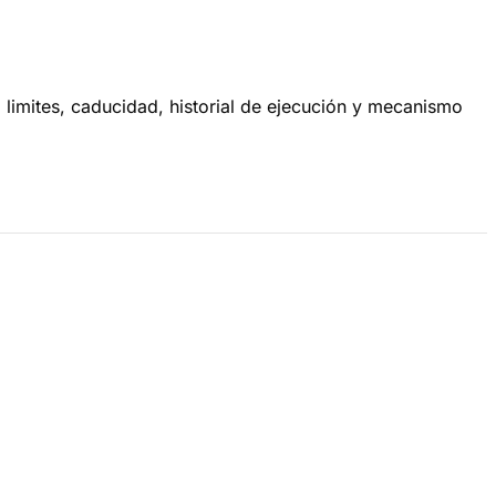
 limites, caducidad, historial de ejecución y mecanismo