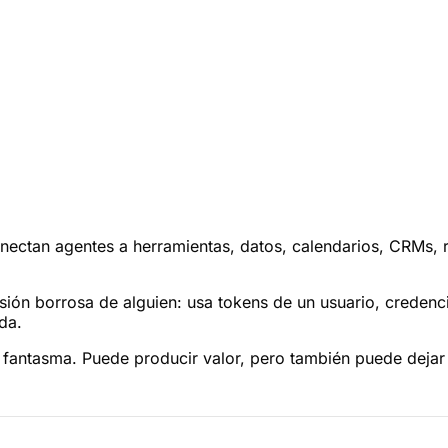
nectan agentes a herramientas, datos, calendarios, CRMs, 
sión borrosa de alguien: usa tokens de un usuario, creden
da.
a fantasma. Puede producir valor, pero también puede dejar 