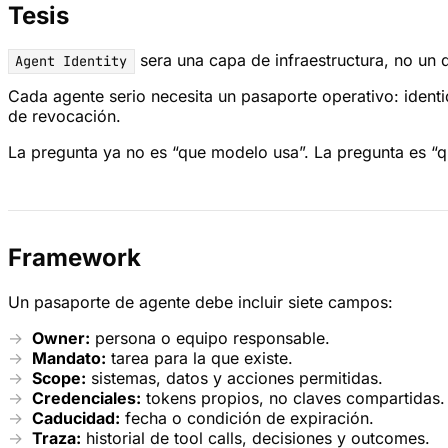
Tesis
sera una capa de infraestructura, no un d
Agent Identity
Cada agente serio necesita un pasaporte operativo: identi
de revocación.
La pregunta ya no es “que modelo usa”. La pregunta es “q
Framework
Un pasaporte de agente debe incluir siete campos:
Owner:
persona o equipo responsable.
Mandato:
tarea para la que existe.
Scope:
sistemas, datos y acciones permitidas.
Credenciales:
tokens propios, no claves compartidas.
Caducidad:
fecha o condición de expiración.
Traza:
historial de tool calls, decisiones y outcomes.