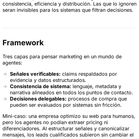
consistencia, eficiencia y distribución. Las que lo ignoren
seran invisibles para los sistemas que filtran decisiones.
Framework
Tres capas para pensar marketing en un mundo de
agentes:
Señales verificables:
claims respaldados por
evidencia y datos estructurados.
Consistencia de sistema:
lenguaje, metadata y
narrativa alineados en todos los puntos de contacto.
Decisiones delegables:
procesos de compra que
pueden ser evaluados por sistemas sin fricción.
Mini-caso: una empresa optimizo su web para humanos,
pero los agentes no podían extraer pricing ni
diferenciadores. Al estructurar señales y canonicalizar
mensajes, los leads cualificados subieron sin cambiar el