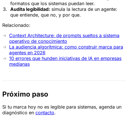
formatos que los sistemas puedan leer.
Audita legibilidad:
simula la lectura de un agente:
que entiende, que no, y por que.
Relacionado:
Context Architecture: de prompts sueltos a sistema
operativo de conocimiento
La audiencia algoritmica: como construir marca para
agentes en 2026
10 errores que hunden iniciativas de IA en empresas
medianas
Próximo paso
Si tu marca hoy no es legible para sistemas, agenda un
diagnóstico en
contacto
.