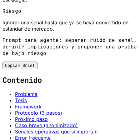
Riesgo
Ignorar una senal hasta que ya se haya convertido en
estandar de mercado.
Prompt para agente: separar ruido de senal,
definir implicaciones y proponer una prueba
de bajo riesgo
Copiar Brief
Contenido
Problema
Tesis
Framework
Protocolo (3 pasos)
Próximo paso
Caso breve (anonimizado)
Señales operativas que sí importan
Error frecuente