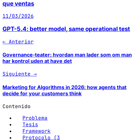
que ventas
11/03/2026
GPT-5.4: better model, same operational test
← Anterior
Governance-teater: hvordan man lader som om man
har kontrol uden at have det
Siguiente →
Marketing for Algorithms in 2026: how agents that
decide for your customers think
Contenido
Problema
Tesis
Framework
Protocolo (3