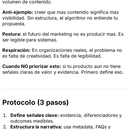
volumen de contenido.
Anti-ejemplo:
creer que mas contenido significa mas
visibilidad. Sin estructura, el algoritmo no entiende tu
propuesta.
Postura:
el futuro del marketing no es producir mas. Es
ser legible para sistemas.
Respiración:
En organizaciones reales, el problema no
es falta de creatividad. Es falta de legibilidad.
Cuando NO priorizar esto:
si tu producto aun no tiene
señales claras de valor y evidencia. Primero define eso.
Protocolo (3 pasos)
Define señales clave:
evidencia, diferenciadores y
outcomes medibles.
Estructura la narrativa:
usa metadata, FAQs y