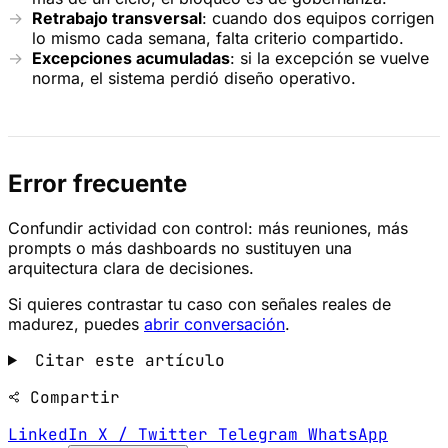
Retrabajo transversal
: cuando dos equipos corrigen
lo mismo cada semana, falta criterio compartido.
Excepciones acumuladas
: si la excepción se vuelve
norma, el sistema perdió diseño operativo.
Error frecuente
Confundir actividad con control: más reuniones, más
prompts o más dashboards no sustituyen una
arquitectura clara de decisiones.
Si quieres contrastar tu caso con señales reales de
madurez, puedes
abrir conversación
.
Citar este artículo
Compartir
LinkedIn
X / Twitter
Telegram
WhatsApp