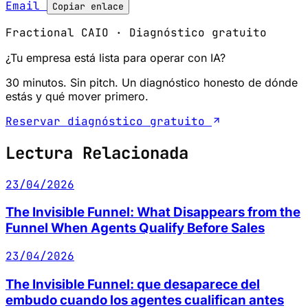
Email
Copiar enlace
Fractional CAIO · Diagnóstico gratuito
¿Tu empresa está lista para operar con IA?
30 minutos. Sin pitch. Un diagnóstico honesto de dónde
estás y qué mover primero.
Reservar diagnóstico gratuito
Lectura Relacionada
23/04/2026
The Invisible Funnel: What Disappears from the
Funnel When Agents Qualify Before Sales
23/04/2026
The Invisible Funnel: que desaparece del
embudo cuando los agentes cualifican antes