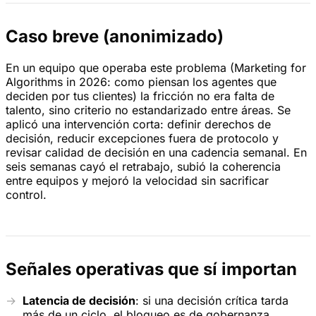
Caso breve (anonimizado)
En un equipo que operaba este problema (Marketing for
Algorithms in 2026: como piensan los agentes que
deciden por tus clientes) la fricción no era falta de
talento, sino criterio no estandarizado entre áreas. Se
aplicó una intervención corta: definir derechos de
decisión, reducir excepciones fuera de protocolo y
revisar calidad de decisión en una cadencia semanal. En
seis semanas cayó el retrabajo, subió la coherencia
entre equipos y mejoró la velocidad sin sacrificar
control.
Señales operativas que sí importan
Latencia de decisión
: si una decisión crítica tarda
más de un ciclo, el bloqueo es de gobernanza.