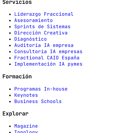
Servicios
Liderazgo Fraccional
Asesoramiento
Sprints de Sistemas
Dirección Creativa
Diagnóstico
Auditoría IA empresa
Consultoría IA empresas
Fractional CAIO España
Implementación IA pymes
Formación
Programas In-house
Keynotes
Business Schools
Explorar
Magazine
Topology