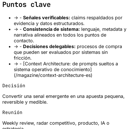
Puntos clave
→
-
Señales verificables:
claims respaldados por
evidencia y datos estructurados.
→
-
Consistencia de sistema:
lenguaje, metadata y
narrativa alineados en todos los puntos de
contacto.
→
-
Decisiones delegables:
procesos de compra
que pueden ser evaluados por sistemas sin
fricción.
→
- [Context Architecture: de prompts sueltos a
sistema operativo de conocimiento]
(/magazine/context-architecture-es)
Decisión
Convertir una senal emergente en una apuesta pequena,
reversible y medible.
Reunión
Weekly review, radar competitivo, producto, IA o
estrategia.