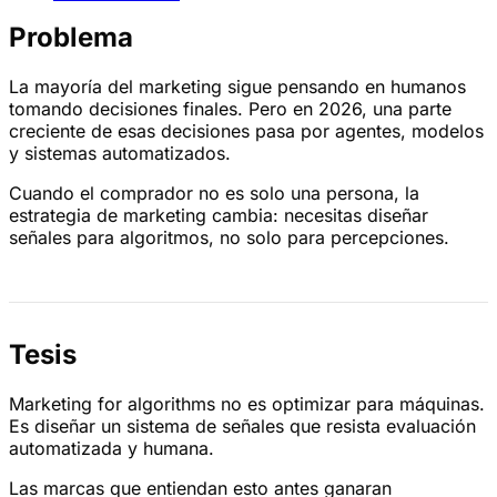
Problema
La mayoría del marketing sigue pensando en humanos
tomando decisiones finales. Pero en 2026, una parte
creciente de esas decisiones pasa por agentes, modelos
y sistemas automatizados.
Cuando el comprador no es solo una persona, la
estrategia de marketing cambia: necesitas diseñar
señales para algoritmos, no solo para percepciones.
Tesis
Marketing for algorithms no es optimizar para máquinas.
Es diseñar un sistema de señales que resista evaluación
automatizada y humana.
Las marcas que entiendan esto antes ganaran