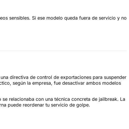
os sensibles. Si ese modelo queda fuera de servicio y no
 una directiva de control de exportaciones para suspender
ractico, según la empresa, fue desactivar ambos modelos
 se relacionaba con una técnica concreta de jailbreak. La
rna puede reordenar tu servicio de golpe.