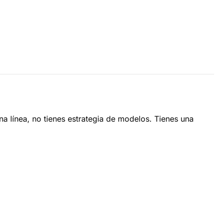
a línea, no tienes estrategia de modelos. Tienes una