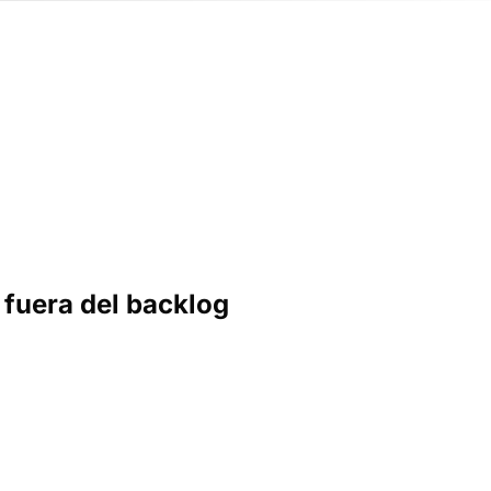
 fuera del backlog