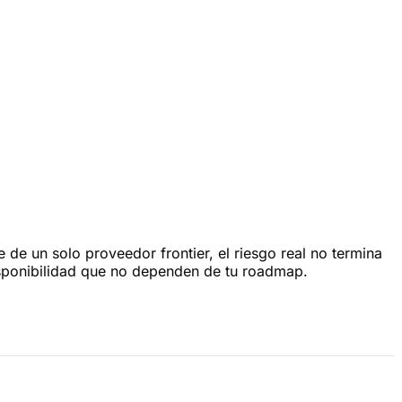
de un solo proveedor frontier, el riesgo real no termina
disponibilidad que no dependen de tu roadmap.