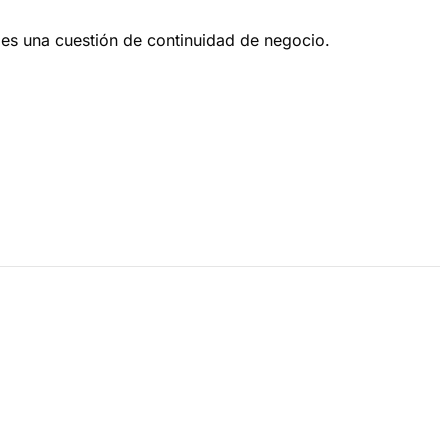
 es una cuestión de continuidad de negocio.