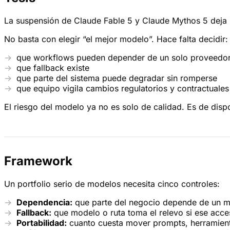
La suspensión de Claude Fable 5 y Claude Mythos 5 deja u
No basta con elegir “el mejor modelo”. Hace falta decidir:
que workflows pueden depender de un solo proveedo
que fallback existe
que parte del sistema puede degradar sin romperse
que equipo vigila cambios regulatorios y contractuales
El riesgo del modelo ya no es solo de calidad. Es de disp
Framework
Un portfolio serio de modelos necesita cinco controles:
Dependencia:
que parte del negocio depende de un m
Fallback:
que modelo o ruta toma el relevo si ese acce
Portabilidad:
cuanto cuesta mover prompts, herramienta