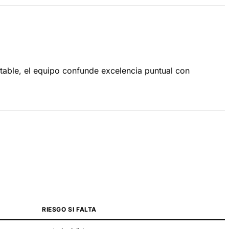
ortable, el equipo confunde excelencia puntual con
RIESGO SI FALTA