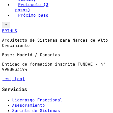
Protocolo (3
pasos)
Próximo paso
BRTHLS
Arquitecto de Sistemas para Marcas de Alto
Crecimiento
Base: Madrid / Canarias
Entidad de formación inscrita FUNDAE · nº
9900033194
[es]
[en]
Servicios
Liderazgo Fraccional
Asesoramiento
Sprints de Sistemas