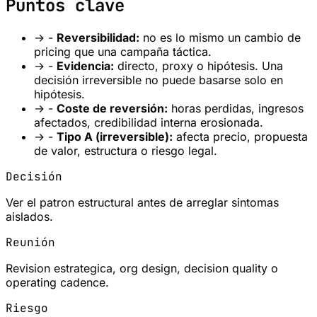
Puntos clave
→
-
Reversibilidad:
no es lo mismo un cambio de
pricing que una campaña táctica.
→
-
Evidencia:
directo, proxy o hipótesis. Una
decisión irreversible no puede basarse solo en
hipótesis.
→
-
Coste de reversión:
horas perdidas, ingresos
afectados, credibilidad interna erosionada.
→
-
Tipo A (irreversible):
afecta precio, propuesta
de valor, estructura o riesgo legal.
Decisión
Ver el patron estructural antes de arreglar sintomas
aislados.
Reunión
Revision estrategica, org design, decision quality o
operating cadence.
Riesgo