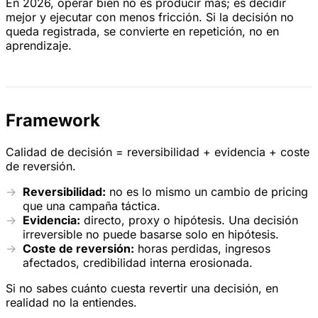
En 2026, operar bien no es producir más; es decidir
mejor y ejecutar con menos fricción. Si la decisión no
queda registrada, se convierte en repetición, no en
aprendizaje.
Framework
Calidad de decisión = reversibilidad + evidencia + coste
de reversión.
Reversibilidad:
no es lo mismo un cambio de pricing
que una campaña táctica.
Evidencia:
directo, proxy o hipótesis. Una decisión
irreversible no puede basarse solo en hipótesis.
Coste de reversión:
horas perdidas, ingresos
afectados, credibilidad interna erosionada.
Si no sabes cuánto cuesta revertir una decisión, en
realidad no la entiendes.