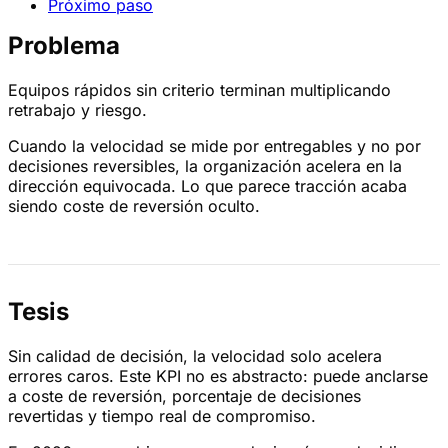
Próximo paso
Problema
Equipos rápidos sin criterio terminan multiplicando
retrabajo y riesgo.
Cuando la velocidad se mide por entregables y no por
decisiones reversibles, la organización acelera en la
dirección equivocada. Lo que parece tracción acaba
siendo coste de reversión oculto.
Tesis
Sin calidad de decisión, la velocidad solo acelera
errores caros. Este KPI no es abstracto: puede anclarse
a coste de reversión, porcentaje de decisiones
revertidas y tiempo real de compromiso.