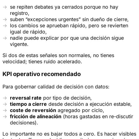
se repiten debates ya cerrados porque no hay
registro,
suben “excepciones urgentes” sin dueño de cierre,
los cambios se aprueban rápido, pero se revierten
igual de rápido,
nadie puede explicar por que una decisión sigue
vigente.
Si dos de estas señales son normales, no tienes
velocidad; tienes ruido acelerado.
KPI operativo recomendado
Para gobernar calidad de decisión con datos:
reversal rate
por tipo de decisión,
tiempo a cierre
desde decisión a ejecución estable,
coste de reversión
agregado por ciclo,
fricción de alineación
(horas gastadas en re-discutir
decisiones).
Lo importante no es bajar todos a cero. Es hacer visibles