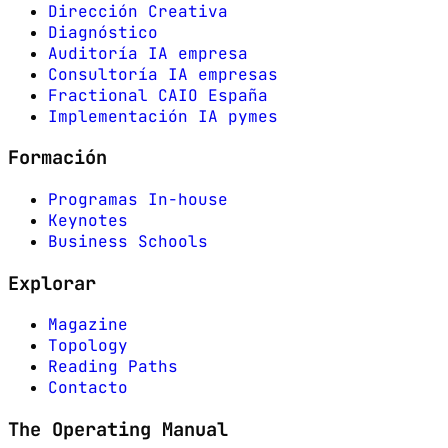
Dirección Creativa
Diagnóstico
Auditoría IA empresa
Consultoría IA empresas
Fractional CAIO España
Implementación IA pymes
Formación
Programas In-house
Keynotes
Business Schools
Explorar
Magazine
Topology
Reading Paths
Contacto
The Operating Manual