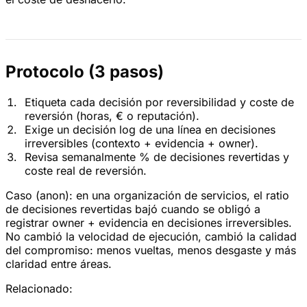
Protocolo (3 pasos)
Etiqueta cada decisión por reversibilidad y coste de
reversión (horas, € o reputación).
Exige un decisión log de una línea en decisiones
irreversibles (contexto + evidencia + owner).
Revisa semanalmente % de decisiones revertidas y
coste real de reversión.
Caso (anon): en una organización de servicios, el ratio
de decisiones revertidas bajó cuando se obligó a
registrar owner + evidencia en decisiones irreversibles.
No cambió la velocidad de ejecución, cambió la calidad
del compromiso: menos vueltas, menos desgaste y más
claridad entre áreas.
Relacionado: