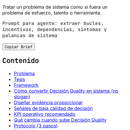
Tratar un problema de sistema como si fuera un
problema de esfuerzo, talento o herramienta.
Prompt para agente: extraer bucles,
incentivos, dependencias, sintomas y
palancas de sistema
Copiar Brief
Contenido
Problema
Tesis
Framework
Como convertir Decisión Quality en sistema (no
slogan)
Diseñar evidencia proporcional
Señales de baja calidad de decisión
KPI operativo recomendado
Qué cambia cuando sube Decisión Quality
Protocolo (3 pasos)