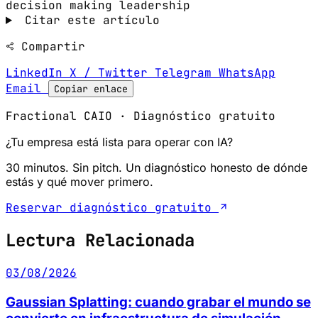
decision making
leadership
Citar este artículo
Compartir
LinkedIn
X / Twitter
Telegram
WhatsApp
Email
Copiar enlace
Fractional CAIO · Diagnóstico gratuito
¿Tu empresa está lista para operar con IA?
30 minutos. Sin pitch. Un diagnóstico honesto de dónde
estás y qué mover primero.
Reservar diagnóstico gratuito
Lectura Relacionada
03/08/2026
Gaussian Splatting: cuando grabar el mundo se