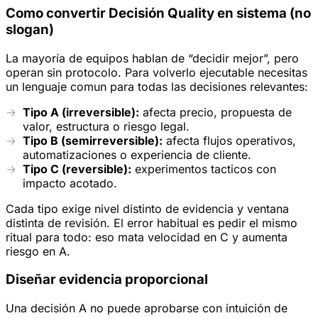
Como convertir Decisión Quality en sistema (no
slogan)
La mayoría de equipos hablan de “decidir mejor”, pero
operan sin protocolo. Para volverlo ejecutable necesitas
un lenguaje comun para todas las decisiones relevantes:
Tipo A (irreversible):
afecta precio, propuesta de
valor, estructura o riesgo legal.
Tipo B (semirreversible):
afecta flujos operativos,
automatizaciones o experiencia de cliente.
Tipo C (reversible):
experimentos tacticos con
impacto acotado.
Cada tipo exige nivel distinto de evidencia y ventana
distinta de revisión. El error habitual es pedir el mismo
ritual para todo: eso mata velocidad en C y aumenta
riesgo en A.
Diseñar evidencia proporcional
Una decisión A no puede aprobarse con intuición de