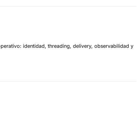
erativo: identidad, threading, delivery, observabilidad y