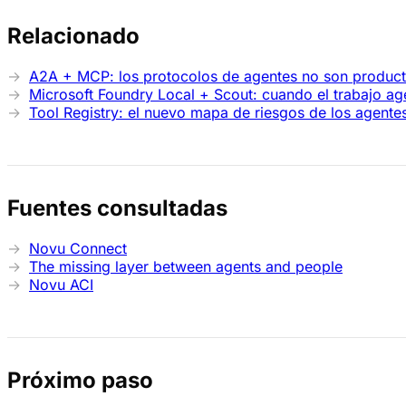
Relacionado
A2A + MCP: los protocolos de agentes no son product
Microsoft Foundry Local + Scout: cuando el trabajo ag
Tool Registry: el nuevo mapa de riesgos de los agentes
Fuentes consultadas
Novu Connect
The missing layer between agents and people
Novu ACI
Próximo paso