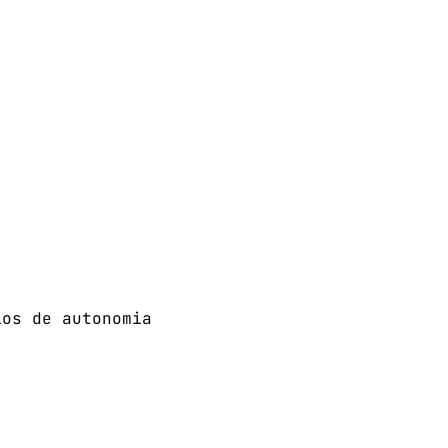
ios de autonomia