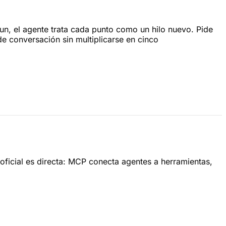
n, el agente trata cada punto como un hilo nuevo. Pide
e conversación sin multiplicarse en cinco
oficial es directa: MCP conecta agentes a herramientas,