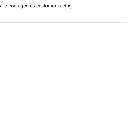
ware con agentes customer-facing.