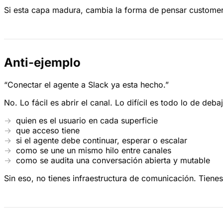
Si esta capa madura, cambia la forma de pensar customer
Anti-ejemplo
“Conectar el agente a Slack ya esta hecho.”
No. Lo fácil es abrir el canal. Lo difícil es todo lo de deba
quien es el usuario en cada superficie
que acceso tiene
si el agente debe continuar, esperar o escalar
como se une un mismo hilo entre canales
como se audita una conversación abierta y mutable
Sin eso, no tienes infraestructura de comunicación. Tiene