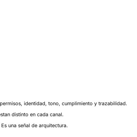
ermisos, identidad, tono, cumplimiento y trazabilidad.
tan distinto en cada canal.
Es una señal de arquitectura.