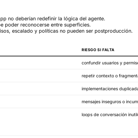
p no deberían redefinir la lógica del agente.
e poder reconocerse entre superficies.
sos, escalado y políticas no pueden ser postproducción.
RIESGO SI FALTA
confundir usuarios y permis
repetir contexto o fragment
implementaciones duplicad
mensajes inseguros o incum
loops de conversación inutil