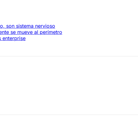
o, son sistema nervioso
ente se mueve al perímetro
 enterprise