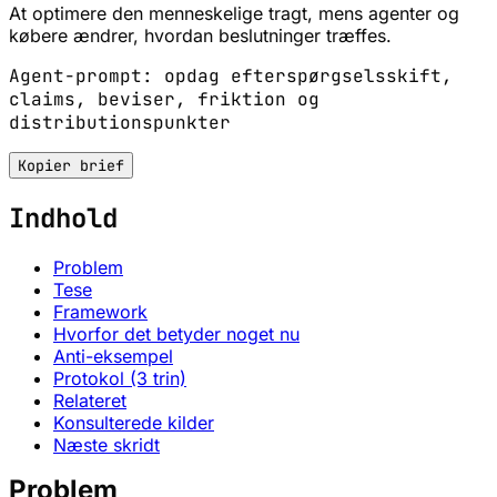
At optimere den menneskelige tragt, mens agenter og
købere ændrer, hvordan beslutninger træffes.
Agent-prompt: opdag efterspørgselsskift,
claims, beviser, friktion og
distributionspunkter
Kopier brief
Indhold
Problem
Tese
Framework
Hvorfor det betyder noget nu
Anti-eksempel
Protokol (3 trin)
Relateret
Konsulterede kilder
Næste skridt
Problem