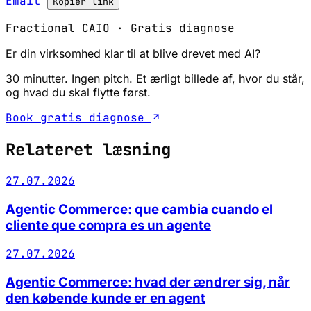
Email
Kopier link
Fractional CAIO · Gratis diagnose
Er din virksomhed klar til at blive drevet med AI?
30 minutter. Ingen pitch. Et ærligt billede af, hvor du står,
og hvad du skal flytte først.
Book gratis diagnose
Relateret læsning
27.07.2026
Agentic Commerce: que cambia cuando el
cliente que compra es un agente
27.07.2026
Agentic Commerce: hvad der ændrer sig, når
den købende kunde er en agent