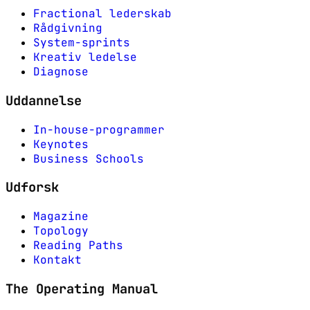
Fractional lederskab
Rådgivning
System-sprints
Kreativ ledelse
Diagnose
Uddannelse
In-house-programmer
Keynotes
Business Schools
Udforsk
Magazine
Topology
Reading Paths
Kontakt
The Operating Manual