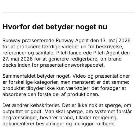
Hvorfor det betyder noget nu
Runway præsenterede Runway Agent den 13. maj 2026
for at producere færdige videoer ud fra beskrivelse,
referencer og samtale. Pitch lancerede Pitch Agent den
27. maj 2026 for at generere redigerbare, on-brand
decks inden for præsentationsworkspace’et.
Sammenfaldet betyder noget. Video og præsentationer
er forskellige kategorier, men mønsteret er det samme:
produktet tilbyder ikke kun værktøjer; det forsøger at
absorbere den første del af produktionen.
Det ændrer købskriteriet. Det er ikke nok at spørge, om
outputtet er godt. Man skal spørge, om systemet forstår
begrænsninger, bevarer brand, tillader redigering,
dokumenterer beslutninger og muliggør rollback.