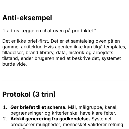
Anti-eksempel
“Lad os lægge en chat oven på produktet.”
Det er ikke brief-first. Det er et samtalelag oven på en
gammel arkitektur. Hvis agenten ikke kan tilgå templates,
tilladelser, brand library, data, historik og arbejdets
tilstand, ender brugeren med at beskrive det, systemet
burde vide.
Protokol (3 trin)
Gør briefet til et schema.
Mål, målgruppe, kanal,
begrænsninger og kriterier skal have klare felter.
Adskil generering fra godkendelse.
Systemet
producerer muligheder; mennesket validerer retning