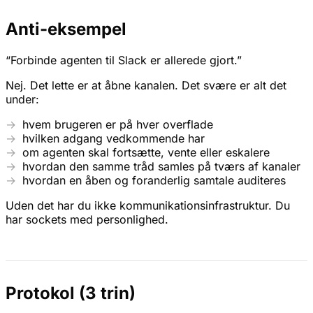
Anti-eksempel
“Forbinde agenten til Slack er allerede gjort.”
Nej. Det lette er at åbne kanalen. Det svære er alt det
under:
hvem brugeren er på hver overflade
hvilken adgang vedkommende har
om agenten skal fortsætte, vente eller eskalere
hvordan den samme tråd samles på tværs af kanaler
hvordan en åben og foranderlig samtale auditeres
Uden det har du ikke kommunikationsinfrastruktur. Du
har sockets med personlighed.
Protokol (3 trin)