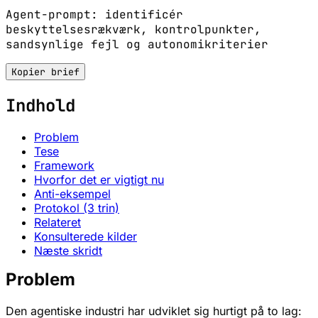
Agent-prompt: identificér
beskyttelsesrækværk, kontrolpunkter,
sandsynlige fejl og autonomikriterier
Kopier brief
Indhold
Problem
Tese
Framework
Hvorfor det er vigtigt nu
Anti-eksempel
Protokol (3 trin)
Relateret
Konsulterede kilder
Næste skridt
Problem
Den agentiske industri har udviklet sig hurtigt på to lag: