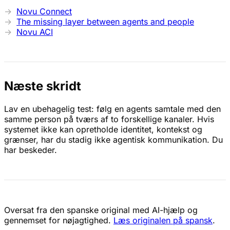
Novu Connect
The missing layer between agents and people
Novu ACI
Næste skridt
Lav en ubehagelig test: følg en agents samtale med den
samme person på tværs af to forskellige kanaler. Hvis
systemet ikke kan opretholde identitet, kontekst og
grænser, har du stadig ikke agentisk kommunikation. Du
har beskeder.
Oversat fra den spanske original med AI-hjælp og
gennemset for nøjagtighed.
Læs originalen på spansk
.