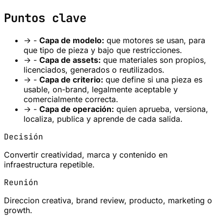
Puntos clave
→
-
Capa de modelo:
que motores se usan, para
que tipo de pieza y bajo que restricciones.
→
-
Capa de assets:
que materiales son propios,
licenciados, generados o reutilizados.
→
-
Capa de criterio:
que define si una pieza es
usable, on-brand, legalmente aceptable y
comercialmente correcta.
→
-
Capa de operación:
quien aprueba, versiona,
localiza, publica y aprende de cada salida.
Decisión
Convertir creatividad, marca y contenido en
infraestructura repetible.
Reunión
Direccion creativa, brand review, producto, marketing o
growth.