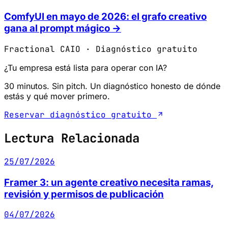
ComfyUI en mayo de 2026: el grafo creativo
gana al prompt mágico →
Fractional CAIO · Diagnóstico gratuito
¿Tu empresa está lista para operar con IA?
30 minutos. Sin pitch. Un diagnóstico honesto de dónde
estás y qué mover primero.
Reservar diagnóstico gratuito
Lectura Relacionada
25/07/2026
Framer 3: un agente creativo necesita ramas,
revisión y permisos de publicación
04/07/2026