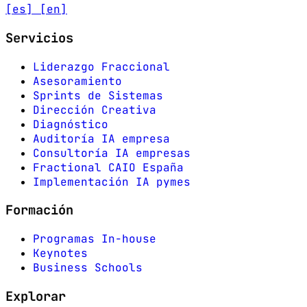
[es]
[en]
Servicios
Liderazgo Fraccional
Asesoramiento
Sprints de Sistemas
Dirección Creativa
Diagnóstico
Auditoría IA empresa
Consultoría IA empresas
Fractional CAIO España
Implementación IA pymes
Formación
Programas In-house
Keynotes
Business Schools
Explorar