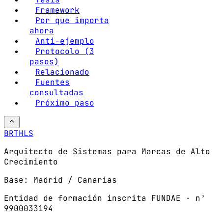
Framework
Por que importa
ahora
Anti-ejemplo
Protocolo (3
pasos)
Relacionado
Fuentes
consultadas
Próximo paso
BRTHLS
Arquitecto de Sistemas para Marcas de Alto
Crecimiento
Base: Madrid / Canarias
Entidad de formación inscrita FUNDAE · nº
9900033194