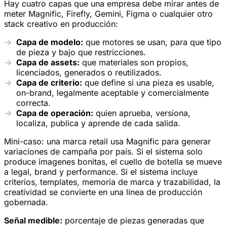
Hay cuatro capas que una empresa debe mirar antes de
meter Magnific, Firefly, Gemini, Figma o cualquier otro
stack creativo en producción:
Capa de modelo:
que motores se usan, para que tipo
de pieza y bajo que restricciones.
Capa de assets:
que materiales son propios,
licenciados, generados o reutilizados.
Capa de criterio:
que define si una pieza es usable,
on-brand, legalmente aceptable y comercialmente
correcta.
Capa de operación:
quien aprueba, versiona,
localiza, publica y aprende de cada salida.
Mini-caso: una marca retail usa Magnific para generar
variaciones de campaña por país. Si el sistema solo
produce imagenes bonitas, el cuello de botella se mueve
a legal, brand y performance. Si el sistema incluye
criterios, templates, memoria de marca y trazabilidad, la
creatividad se convierte en una línea de producción
gobernada.
Señal medible:
porcentaje de piezas generadas que