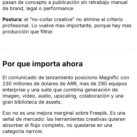
pasan de concepto a publicación sin retrabajo manual
de brand, legal o performance.
Postura:
el “no-collar creative” no elimina el criterio
profesional. Lo vuelve mas importante, porque hay mas
producción que filtrar.
Por que importa ahora
El comunicado de lanzamiento posiciono Magnific con
230 millones de dolares de ARR, mas de 290 equipos
enterprise y una suite que combina generación de
imagen, video, audio, upscaling, colaboración y una
gran biblioteca de assets.
Eso no es una mejora marginal sobre Freepik. Es una
señal de mercado: las herramientas creativas quieren
absorber el flujo completo, no quedarse en una
categoría narrow.