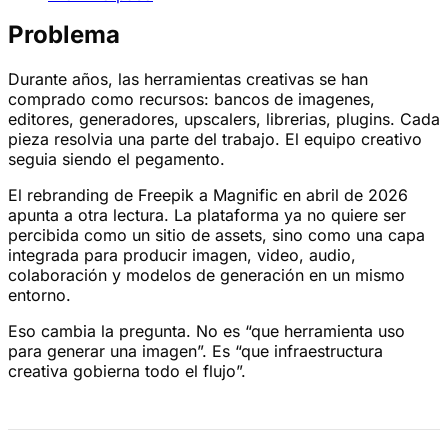
Problema
Durante años, las herramientas creativas se han
comprado como recursos: bancos de imagenes,
editores, generadores, upscalers, librerias, plugins. Cada
pieza resolvia una parte del trabajo. El equipo creativo
seguia siendo el pegamento.
El rebranding de Freepik a Magnific en abril de 2026
apunta a otra lectura. La plataforma ya no quiere ser
percibida como un sitio de assets, sino como una capa
integrada para producir imagen, video, audio,
colaboración y modelos de generación en un mismo
entorno.
Eso cambia la pregunta. No es “que herramienta uso
para generar una imagen”. Es “que infraestructura
creativa gobierna todo el flujo”.