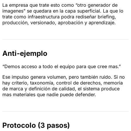
La empresa que trate esto como “otro generador de
imagenes” se quedara en la capa superficial. La que lo
trate como infraestructura podra rediseñar briefing,
producción, versionado, aprobación y aprendizaje.
Anti-ejemplo
“Demos acceso a todo el equipo para que cree mas.”
Ese impulso genera volumen, pero también ruido. Si no
hay criterio, taxonomía, control de derechos, memoria
de marca y definición de calidad, el sistema produce
mas materiales que nadie puede defender.
Protocolo (3 pasos)