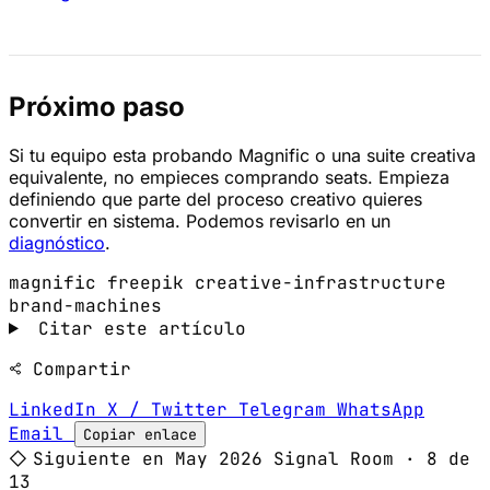
Próximo paso
Si tu equipo esta probando Magnific o una suite creativa
equivalente, no empieces comprando seats. Empieza
definiendo que parte del proceso creativo quieres
convertir en sistema. Podemos revisarlo en un
diagnóstico
.
magnific
freepik
creative-infrastructure
brand-machines
Citar este artículo
Compartir
LinkedIn
X / Twitter
Telegram
WhatsApp
Email
Copiar enlace
◇
Siguiente en May 2026 Signal Room · 8 de
13