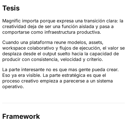
Tesis
Magnific importa porque expresa una transición clara: la
creatividad deja de ser una función aislada y pasa a
comportarse como infraestructura productiva.
Cuando una plataforma reune modelos, assets,
workspace colaborativo y flujos de ejecución, el valor se
desplaza desde el output suelto hacia la capacidad de
producir con consistencia, velocidad y criterio.
La parte interesante no es que mas gente pueda crear.
Eso ya era visible. La parte estratégica es que el
proceso creativo empieza a parecerse a un sistema
operativo.
Framework