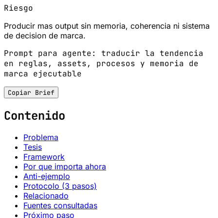
Riesgo
Producir mas output sin memoria, coherencia ni sistema
de decision de marca.
Prompt para agente: traducir la tendencia
en reglas, assets, procesos y memoria de
marca ejecutable
Copiar Brief
Contenido
Problema
Tesis
Framework
Por que importa ahora
Anti-ejemplo
Protocolo (3 pasos)
Relacionado
Fuentes consultadas
Próximo paso