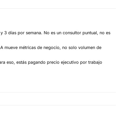
 y 3 días por semana. No es un consultor puntual, no es
la IA mueve métricas de negocio, no solo volumen de
ara eso, estás pagando precio ejecutivo por trabajo