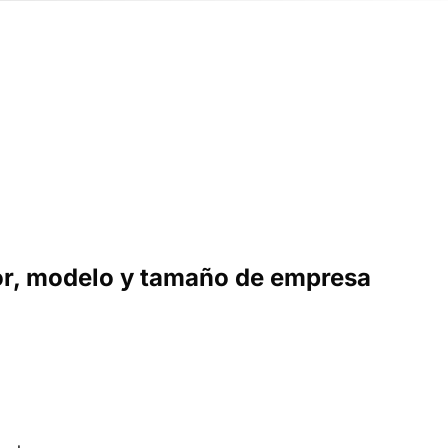
or, modelo y tamaño de empresa