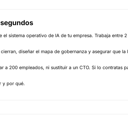
0 segundos
 el sistema operativo de IA de tu empresa. Trabaja entre 2
 se cierran, diseñar el mapa de gobernanza y asegurar que 
 a 200 empleados, ni sustituir a un CTO. Si lo contratas p
r y por qué.