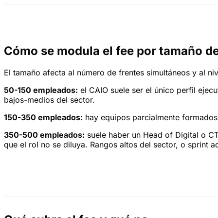
Cómo se modula el fee por tamaño d
El tamaño afecta al número de frentes simultáneos y al niv
50-150 empleados:
el CAIO suele ser el único perfil eje
bajos-medios del sector.
150-350 empleados:
hay equipos parcialmente formados,
350-500 empleados:
suele haber un Head of Digital o CT
que el rol no se diluya. Rangos altos del sector, o sprint a