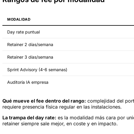
MODALIDAD
Day rate puntual
Retainer 2 días/semana
Retainer 3 días/semana
Sprint Advisory (4-6 semanas)
Auditoría IA empresa
Qué mueve el fee dentro del rango:
complejidad del portf
requiere presencia física regular en las instalaciones.
La trampa del day rate:
es la modalidad más cara por unid
retainer siempre sale mejor, en coste y en impacto.