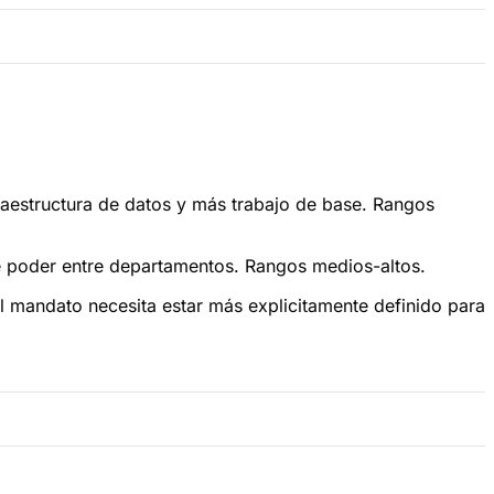
fraestructura de datos y más trabajo de base. Rangos
e poder entre departamentos. Rangos medios-altos.
l mandato necesita estar más explicitamente definido para