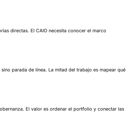
rias directas. El CAIO necesita conocer el marco
 sino parada de línea. La mitad del trabajo es mapear qué
ernanza. El valor es ordenar el portfolio y conectar las