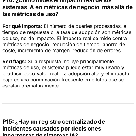
P14: ¿Cómo mides el impacto real de los
sistemas IA en métricas de negocio, más allá de
las métricas de uso?
Por qué importa:
El número de queries procesadas, el
tiempo de respuesta o la tasa de adopción son métricas
de uso, no de impacto. El impacto real se mide contra
métricas de negocio: reducción de tiempo, ahorro de
coste, incremento de margen, reducción de errores.
Red flags:
Si la respuesta incluye principalmente
métricas de uso, el sistema puede estar muy usado y
producir poco valor real. La adopción alta y el impacto
bajo es una combinación frecuente en pilotos que se
escalan prematuramente.
P15: ¿Hay un registro centralizado de
incidentes causados por decisiones
incorrectas de sistemas IA?