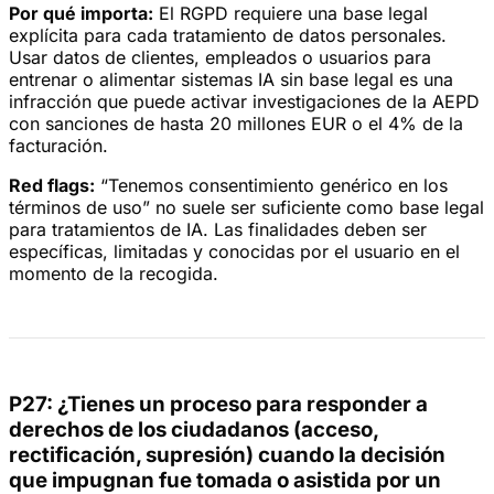
Por qué importa:
El RGPD requiere una base legal
explícita para cada tratamiento de datos personales.
Usar datos de clientes, empleados o usuarios para
entrenar o alimentar sistemas IA sin base legal es una
infracción que puede activar investigaciones de la AEPD
con sanciones de hasta 20 millones EUR o el 4% de la
facturación.
Red flags:
“Tenemos consentimiento genérico en los
términos de uso” no suele ser suficiente como base legal
para tratamientos de IA. Las finalidades deben ser
específicas, limitadas y conocidas por el usuario en el
momento de la recogida.
P27: ¿Tienes un proceso para responder a
derechos de los ciudadanos (acceso,
rectificación, supresión) cuando la decisión
que impugnan fue tomada o asistida por un