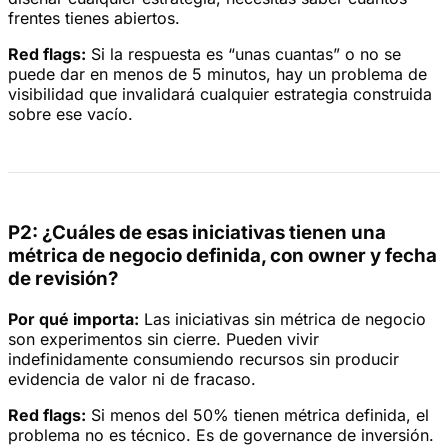
frentes tienes abiertos.
Red flags:
Si la respuesta es “unas cuantas” o no se
puede dar en menos de 5 minutos, hay un problema de
visibilidad que invalidará cualquier estrategia construida
sobre ese vacío.
P2: ¿Cuáles de esas iniciativas tienen una
métrica de negocio definida, con owner y fecha
de revisión?
Por qué importa:
Las iniciativas sin métrica de negocio
son experimentos sin cierre. Pueden vivir
indefinidamente consumiendo recursos sin producir
evidencia de valor ni de fracaso.
Red flags:
Si menos del 50% tienen métrica definida, el
problema no es técnico. Es de governance de inversión.