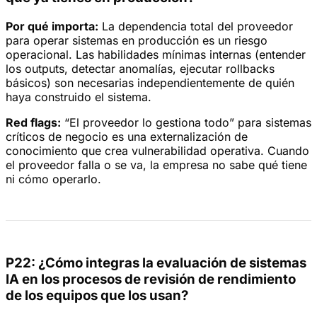
Por qué importa:
La dependencia total del proveedor
para operar sistemas en producción es un riesgo
operacional. Las habilidades mínimas internas (entender
los outputs, detectar anomalías, ejecutar rollbacks
básicos) son necesarias independientemente de quién
haya construido el sistema.
Red flags:
“El proveedor lo gestiona todo” para sistemas
críticos de negocio es una externalización de
conocimiento que crea vulnerabilidad operativa. Cuando
el proveedor falla o se va, la empresa no sabe qué tiene
ni cómo operarlo.
P22: ¿Cómo integras la evaluación de sistemas
IA en los procesos de revisión de rendimiento
de los equipos que los usan?