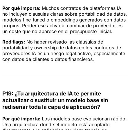
Por qué importa:
Muchos contratos de plataformas IA
no incluyen cláusulas claras sobre portabilidad de datos,
modelos fine-tuned o embeddings generados con datos
propios. Perder ese activo al cambiar de proveedor es
un coste que no aparece en el presupuesto inicial.
Red flags:
No haber revisado las cláusulas de
portabilidad y ownership de datos en los contratos de
proveedores IA es un riesgo legal activo, especialmente
con datos de clientes o datos financieros.
P19: ¿Tu arquitectura de IA te permite
actualizar o sustituir un modelo base sin
rediseñar toda la capa de aplicación?
Por qué importa:
Los modelos base evolucionan rápido.
Una arquitectura donde el modelo está acoplado