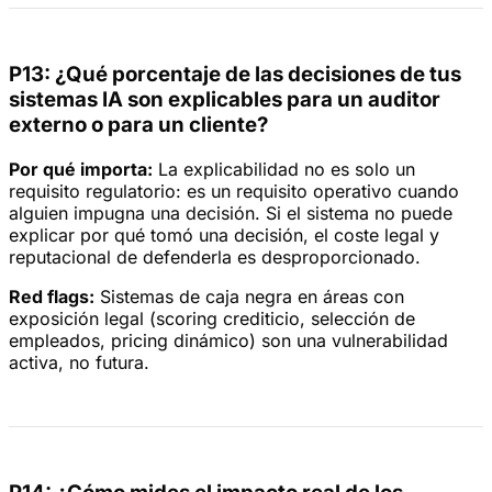
P13: ¿Qué porcentaje de las decisiones de tus
sistemas IA son explicables para un auditor
externo o para un cliente?
Por qué importa:
La explicabilidad no es solo un
requisito regulatorio: es un requisito operativo cuando
alguien impugna una decisión. Si el sistema no puede
explicar por qué tomó una decisión, el coste legal y
reputacional de defenderla es desproporcionado.
Red flags:
Sistemas de caja negra en áreas con
exposición legal (scoring crediticio, selección de
empleados, pricing dinámico) son una vulnerabilidad
activa, no futura.