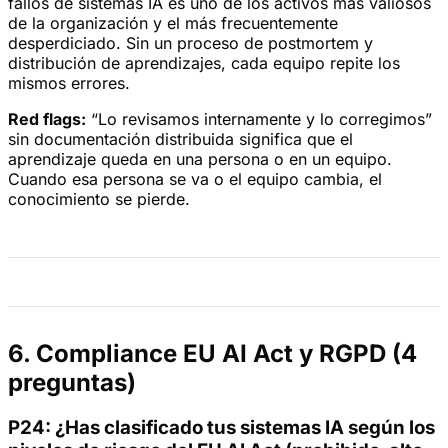
fallos de sistemas IA es uno de los activos más valiosos
de la organización y el más frecuentemente
desperdiciado. Sin un proceso de postmortem y
distribución de aprendizajes, cada equipo repite los
mismos errores.
Red flags:
“Lo revisamos internamente y lo corregimos”
sin documentación distribuida significa que el
aprendizaje queda en una persona o en un equipo.
Cuando esa persona se va o el equipo cambia, el
conocimiento se pierde.
6. Compliance EU AI Act y RGPD (4
preguntas)
P24: ¿Has clasificado tus sistemas IA según los