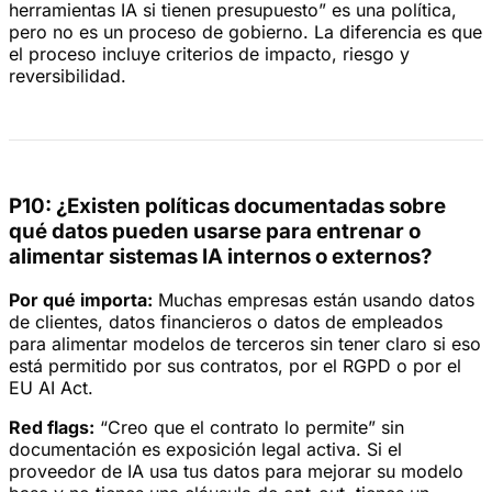
herramientas IA si tienen presupuesto” es una política,
pero no es un proceso de gobierno. La diferencia es que
el proceso incluye criterios de impacto, riesgo y
reversibilidad.
P10: ¿Existen políticas documentadas sobre
qué datos pueden usarse para entrenar o
alimentar sistemas IA internos o externos?
Por qué importa:
Muchas empresas están usando datos
de clientes, datos financieros o datos de empleados
para alimentar modelos de terceros sin tener claro si eso
está permitido por sus contratos, por el RGPD o por el
EU AI Act.
Red flags:
“Creo que el contrato lo permite” sin
documentación es exposición legal activa. Si el
proveedor de IA usa tus datos para mejorar su modelo