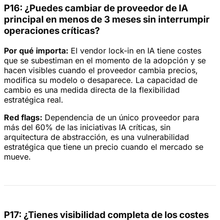
P16: ¿Puedes cambiar de proveedor de IA
principal en menos de 3 meses sin interrumpir
operaciones críticas?
Por qué importa:
El vendor lock-in en IA tiene costes
que se subestiman en el momento de la adopción y se
hacen visibles cuando el proveedor cambia precios,
modifica su modelo o desaparece. La capacidad de
cambio es una medida directa de la flexibilidad
estratégica real.
Red flags:
Dependencia de un único proveedor para
más del 60% de las iniciativas IA críticas, sin
arquitectura de abstracción, es una vulnerabilidad
estratégica que tiene un precio cuando el mercado se
mueve.
P17: ¿Tienes visibilidad completa de los costes