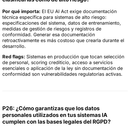
Por qué importa:
El EU AI Act exige documentación
técnica específica para sistemas de alto riesgo:
especificaciones del sistema, datos de entrenamiento,
medidas de gestión de riesgos y registros de
conformidad. Generar esa documentación
retroactivamente es más costoso que crearla durante el
desarrollo.
Red flags:
Sistemas en producción que tocan selección
de personal, scoring crediticio, acceso a servicios
esenciales o aplicación de la ley sin documentación de
conformidad son vulnerabilidades regulatorias activas.
P26: ¿Cómo garantizas que los datos
personales utilizados en tus sistemas IA
cumplen con las bases legales del RGPD?