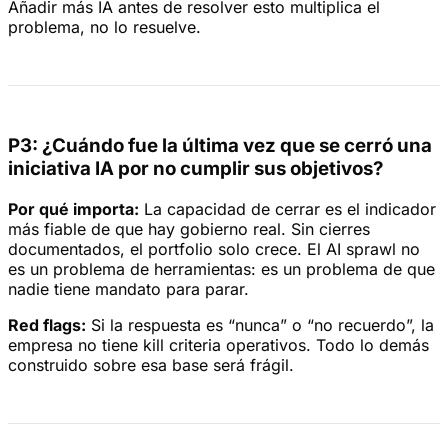
Añadir más IA antes de resolver esto multiplica el
problema, no lo resuelve.
P3: ¿Cuándo fue la última vez que se cerró una
iniciativa IA por no cumplir sus objetivos?
Por qué importa:
La capacidad de cerrar es el indicador
más fiable de que hay gobierno real. Sin cierres
documentados, el portfolio solo crece. El AI sprawl no
es un problema de herramientas: es un problema de que
nadie tiene mandato para parar.
Red flags:
Si la respuesta es “nunca” o “no recuerdo”, la
empresa no tiene kill criteria operativos. Todo lo demás
construido sobre esa base será frágil.