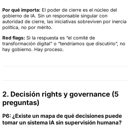
Por qué importa:
El poder de cierre es el núcleo del
gobierno de IA. Sin un responsable singular con
autoridad de cierre, las iniciativas sobreviven por inercia
política, no por mérito.
Red flags:
Si la respuesta es “el comité de
transformación digital” o “tendríamos que discutirlo”, no
hay gobierno. Hay proceso.
2. Decisión rights y governance (5
preguntas)
P6: ¿Existe un mapa de qué decisiones puede
tomar un sistema IA sin supervisión humana?