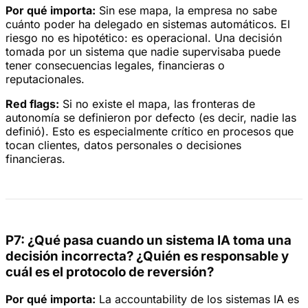
Por qué importa:
Sin ese mapa, la empresa no sabe
cuánto poder ha delegado en sistemas automáticos. El
riesgo no es hipotético: es operacional. Una decisión
tomada por un sistema que nadie supervisaba puede
tener consecuencias legales, financieras o
reputacionales.
Red flags:
Si no existe el mapa, las fronteras de
autonomía se definieron por defecto (es decir, nadie las
definió). Esto es especialmente crítico en procesos que
tocan clientes, datos personales o decisiones
financieras.
P7: ¿Qué pasa cuando un sistema IA toma una
decisión incorrecta? ¿Quién es responsable y
cuál es el protocolo de reversión?
Por qué importa:
La accountability de los sistemas IA es