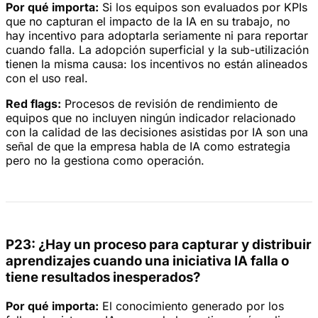
Por qué importa:
Si los equipos son evaluados por KPIs
que no capturan el impacto de la IA en su trabajo, no
hay incentivo para adoptarla seriamente ni para reportar
cuando falla. La adopción superficial y la sub-utilización
tienen la misma causa: los incentivos no están alineados
con el uso real.
Red flags:
Procesos de revisión de rendimiento de
equipos que no incluyen ningún indicador relacionado
con la calidad de las decisiones asistidas por IA son una
señal de que la empresa habla de IA como estrategia
pero no la gestiona como operación.
P23: ¿Hay un proceso para capturar y distribuir
aprendizajes cuando una iniciativa IA falla o
tiene resultados inesperados?
Por qué importa:
El conocimiento generado por los