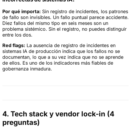
Por qué importa:
Sin registro de incidentes, los patrones
de fallo son invisibles. Un fallo puntual parece accidente.
Diez fallos del mismo tipo en seis meses son un
problema sistémico. Sin el registro, no puedes distinguir
entre los dos.
Red flags:
La ausencia de registro de incidentes en
sistemas IA de producción indica que los fallos no se
documentan, lo que a su vez indica que no se aprende
de ellos. Es uno de los indicadores más fiables de
gobernanza inmadura.
4. Tech stack y vendor lock-in (4
preguntas)