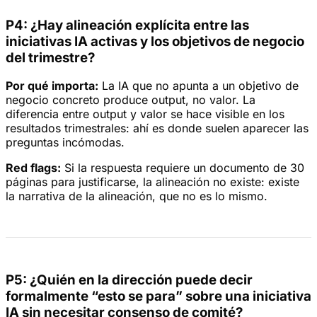
P4: ¿Hay alineación explícita entre las
iniciativas IA activas y los objetivos de negocio
del trimestre?
Por qué importa:
La IA que no apunta a un objetivo de
negocio concreto produce output, no valor. La
diferencia entre output y valor se hace visible en los
resultados trimestrales: ahí es donde suelen aparecer las
preguntas incómodas.
Red flags:
Si la respuesta requiere un documento de 30
páginas para justificarse, la alineación no existe: existe
la narrativa de la alineación, que no es lo mismo.
P5: ¿Quién en la dirección puede decir
formalmente “esto se para” sobre una iniciativa
IA sin necesitar consenso de comité?