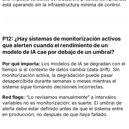
está operando sin la infraestructura mínima de control.
P12: ¿Hay sistemas de monitorización activos
que alerten cuando el rendimiento de un
modelo de IA cae por debajo de un umbral?
Por qué importa:
Los modelos de IA se degradan con el
tiempo si el contexto de datos cambia (data drift). Sin
monitorización activa, la degradación puede pasar
desapercibida durante semanas o meses mientras el
sistema sigue tomando decisiones incorrectas.
Red flags:
“Lo revisamos manualmente” a intervalos
variables no es monitorización: es suerte. El umbral de
alerta debe estar definido antes de que el sistema entre
en producción, no después de que haya fallado.