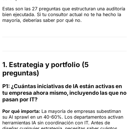
Estas son las 27 preguntas que estructuran una auditoría
bien ejecutada. Si tu consultor actual no te ha hecho la
mayoría, deberías saber por qué no.
1. Estrategia y portfolio (5
preguntas)
P1: ¿Cuántas iniciativas de IA están activas en
tu empresa ahora mismo, incluyendo las que no
pasan por IT?
Por qué importa:
La mayoría de empresas subestiman
su AI sprawl en un 40-60%. Los departamentos activan
herramientas IA sin coordinación con IT. Antes de
diseñar cualquier estrategia, necesitas saber cuántos