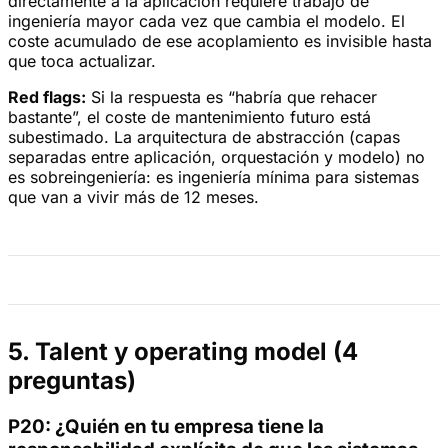
directamente a la aplicación requiere trabajo de
ingeniería mayor cada vez que cambia el modelo. El
coste acumulado de ese acoplamiento es invisible hasta
que toca actualizar.
Red flags:
Si la respuesta es “habría que rehacer
bastante”, el coste de mantenimiento futuro está
subestimado. La arquitectura de abstracción (capas
separadas entre aplicación, orquestación y modelo) no
es sobreingeniería: es ingeniería mínima para sistemas
que van a vivir más de 12 meses.
5. Talent y operating model (4
preguntas)
P20: ¿Quién en tu empresa tiene la