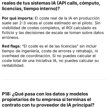
reales de tus sistemas IA (API calls, cómputo,
licencias, tiempo interno)?
Por qué importa:
El coste real de la IA en producción
suele ser 2-3 veces el coste estimado en el piloto. Sin
visibilidad de costes completos, el ROI calculado es
ficticio y las decisiones de escala se toman sobre datos
erróneos.
Red flags:
“El coste es el de las licencias” sin incluir
tiempo de ingeniería, coste de errores y retrabajo, ni
overhead de coordinación. Si no puedes calcular el
coste total de una iniciativa IA, no puedes calcular su
rentabilidad.
P18: ¿Qué pasa con los datos y modelos
propietarios de tu empresa si terminas el
contrato con tu proveedor de IA principal?