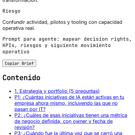
Riesgo
Confundir actividad, pilotos y tooling con capacidad
operativa real.
Prompt para agente: mapear decision rights,
KPIs, riesgos y siguiente movimiento
operativo
Copiar Brief
Contenido
1. Estrategia y portfolio (5 preguntas)
P1: ¿Cuántas iniciativas de IA están activas en tu
empresa ahora mismo, incluyendo las que no
pasan por IT?
P2: ¿Cuáles de esas iniciativas tienen una métrica
de negocio definida, con owner y fecha de
revisión?
P3: ¿Cuándo fue la última vez que se cerró una