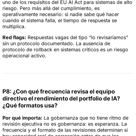
uno de los requisitos del EU AI Act para sistemas de alto
riesgo. Pero más allá del cumplimiento, es
operativamente necesario: si nadie sabe qué hacer
cuando el sistema falla, el tiempo de respuesta se
multiplica.
Red flags:
Respuestas vagas del tipo “lo revisaríamos”
sin un protocolo documentado. La ausencia de
protocolo de rollback en sistemas críticos es un riesgo
operacional activo.
P8: ¿Con qué frecuencia revisa el equipo
directivo el rendimiento del portfolio de IA?
¿Qué formatos usa?
Por qué importa:
La gobernanza que no tiene ritmo de
revisión ejecutiva no es gobernanza: es esperanza. La
frecuencia y el formato de las revisiones determinan si